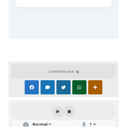
COMPARTILHAR