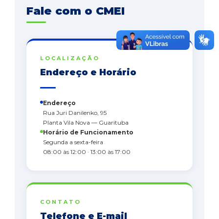
Fale com o CMEI
LOCALIZAÇÃO
Endereço e Horário
Endereço
Rua Juri Danilenko, 95
Planta Vila Nova — Guarituba
Horário de Funcionamento
Segunda a sexta-feira
08:00 às 12:00 · 13:00 às 17:00
CONTATO
Telefone e E-mail