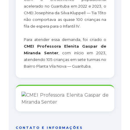
acelerado no Guarituba em 2022 e 2023, o
CMEI Josephina da Silva Kluppell — Tia Tôto
não comportava as quase 100 crianças na
fila de espera para o Infantil IV.
Para atender essa demanda, foi criado o
CMEI Professora Elenita Gaspar de
Miranda Senter
, com início em 2023,
atendendo 105 crianças em sete turmas no
Bairro Planta Vila Nova — Guarituba.
CONTATO E INFORMAÇÕES