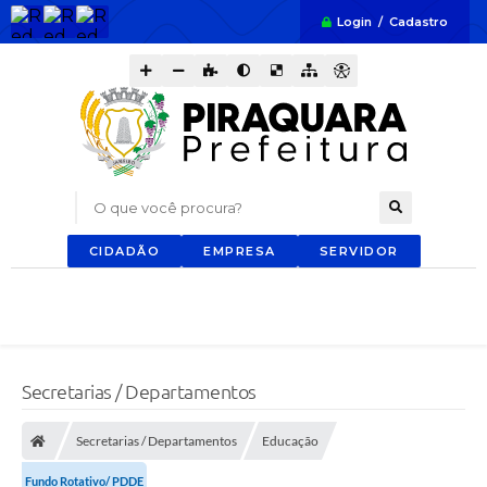
Login / Cadastro
O que você procura?
CIDADÃO
EMPRESA
SERVIDOR
Secretarias / Departamentos
Secretarias / Departamentos
Educação
Fundo Rotativo/ PDDE