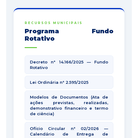
RECURSOS MUNICIPAIS
Programa Fundo
Rotativo
Decreto n° 14.166/2025 — Fundo
Rotativo
Lei Ordinária n° 2.595/2025
Modelos de Documentos (Ata de
ações previstas, realizadas,
demonstrativo financeiro e termo
de ciência)
Ofício Circular n° 02/2026 —
Calendário de Entrega de