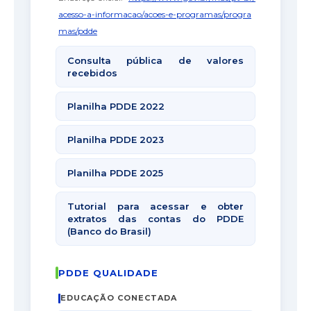
acesso-a-informacao/acoes-e-programas/progra
mas/pdde
Consulta pública de valores
recebidos
Planilha PDDE 2022
Planilha PDDE 2023
Planilha PDDE 2025
Tutorial para acessar e obter
extratos das contas do PDDE
(Banco do Brasil)
PDDE QUALIDADE
EDUCAÇÃO CONECTADA