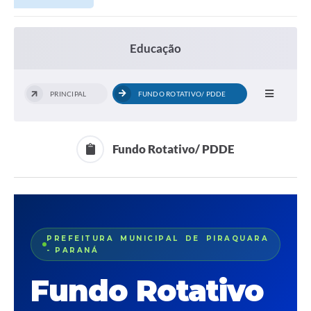
Educação
PRINCIPAL
FUNDO ROTATIVO/ PDDE
Fundo Rotativo/ PDDE
PREFEITURA MUNICIPAL DE PIRAQUARA
- PARANÁ
Fundo Rotativo