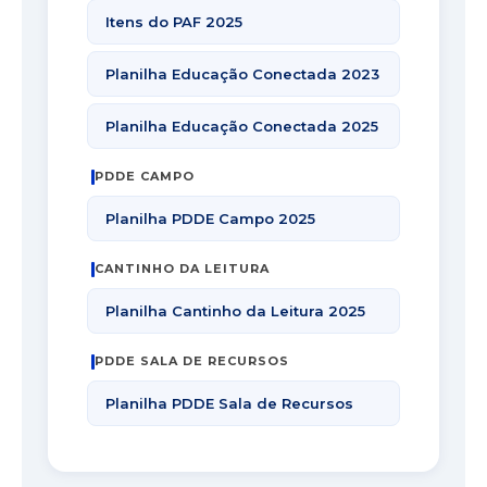
Itens do PAF 2025
Planilha Educação Conectada 2023
Planilha Educação Conectada 2025
PDDE CAMPO
Planilha PDDE Campo 2025
CANTINHO DA LEITURA
Planilha Cantinho da Leitura 2025
PDDE SALA DE RECURSOS
Planilha PDDE Sala de Recursos