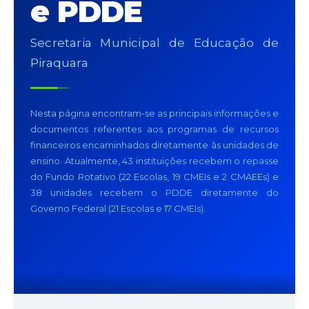
e PDDE
Secretaria Municipal de Educação de
Piraquara
Nesta página encontram-se as principais informações e
documentos referentes aos programas de recursos
financeiros encaminhados diretamente às unidades de
ensino. Atualmente, 43 instituições recebem o repasse
do Fundo Rotativo (22 Escolas, 19 CMEIs e 2 CMAEEs) e
38 unidades recebem o PDDE diretamente do
Governo Federal (21 Escolas e 17 CMEIs).