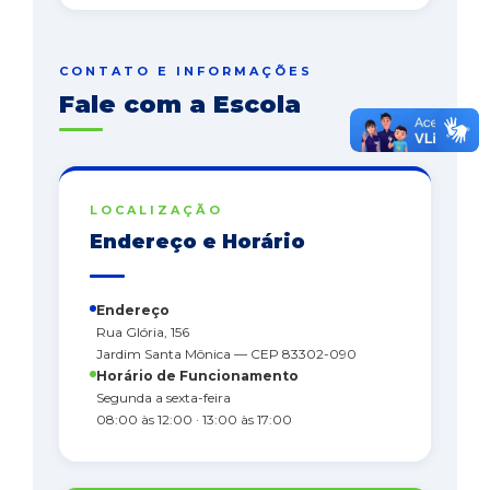
CONTATO E INFORMAÇÕES
Fale com a Escola
LOCALIZAÇÃO
Endereço e Horário
Endereço
Rua Glória, 156
Jardim Santa Mônica — CEP 83302-090
Horário de Funcionamento
Segunda a sexta-feira
08:00 às 12:00 · 13:00 às 17:00