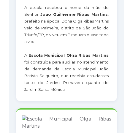
A escola recebeu o nome da mãe do
Senhor
João Guilherme Ribas Martins
,
prefeito na época. Dona Olga Ribas Martins
veio de Palmeira, distrito de São João do
Triunfo/PR, e viveu em Piraquara quase toda
a vida.
A
Escola Municipal Olga Ribas Martins
foi construída para auxiliar no atendimento
da demanda da Escola Municipal João
Batista Salgueiro, que recebia estudantes
tanto do Jardim Primavera quanto do
Jardim Santa Mônica.