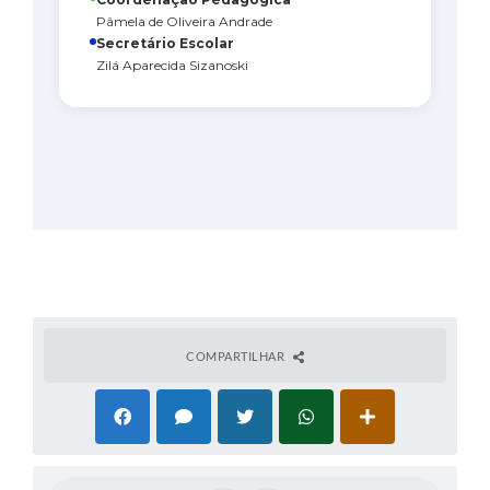
Pâmela de Oliveira Andrade
Secretário Escolar
Zilá Aparecida Sizanoski
COMPARTILHAR