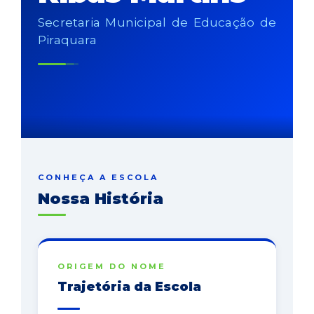
Secretaria Municipal de Educação de
Piraquara
CONHEÇA A ESCOLA
Nossa História
ORIGEM DO NOME
Trajetória da Escola