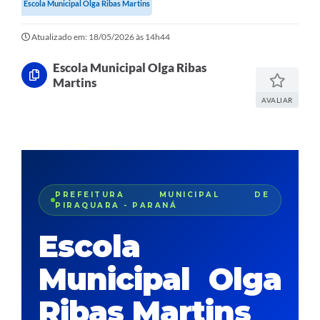
Escola Municipal Olga Ribas Martins
Atualizado em: 18/05/2026 às 14h44
Escola Municipal Olga Ribas
Martins
AVALIAR
PREFEITURA MUNICIPAL DE
PIRAQUARA - PARANÁ
Escola
Municipal Olga
Ribas Martins