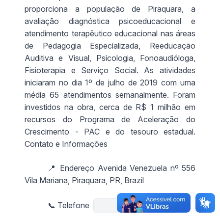
proporciona a população de Piraquara, a
avaliação diagnóstica psicoeducacional e
atendimento terapêutico educacional nas áreas
de Pedagogia Especializada, Reeducação
Auditiva e Visual, Psicologia, Fonoaudióloga,
Fisioterapia e Serviço Social. As atividades
iniciaram no dia 1º de julho de 2019 com uma
média 65 atendimentos semanalmente. Foram
investidos na obra, cerca de R$ 1 milhão em
recursos do Programa de Aceleração do
Crescimento - PAC e do tesouro estadual.
Contato e Informações
📍 Endereço Avenida Venezuela nº 556
Vila Mariana, Piraquara, PR, Brazil
📞 Telefone
📞 (41) 3551-3421