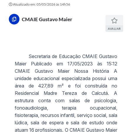
Atualizado em: 05/05/2026 às 14h56
CMAIE Gustavo Maier
AVALIAR
Secretaria de Educação CMAIE Gustavo
Maier Publicado em 17/05/2023 às 15:12
CMAIE Gustavo Maier
Nossa História A
unidade educacional especializada possui uma
área de 427,89 m² e foi construída no
Residencial Madre Tereza de Calcutá. A
estrutura conta com salas de psicologia,
fonoaudiologia, terapia ocupacional,
fisioterapia, recursos infantil, serviço social, sala
lúdica, sala de espera e sala de estudo onde
atuam 16 profissionais. O CMAIE Gustavo Maier