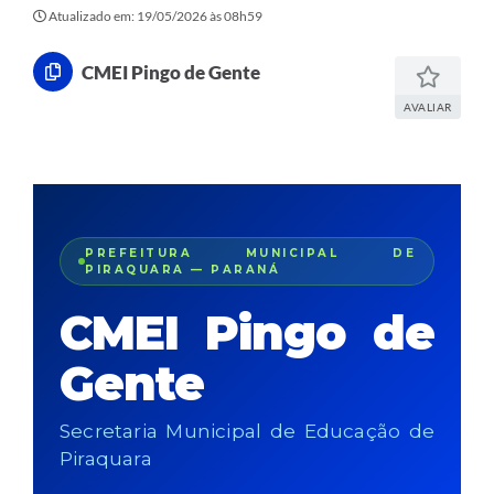
Atualizado em: 19/05/2026 às 08h59
CMEI Pingo de Gente
AVALIAR
PREFEITURA MUNICIPAL DE
PIRAQUARA — PARANÁ
CMEI Pingo de
Gente
Secretaria Municipal de Educação de
Piraquara