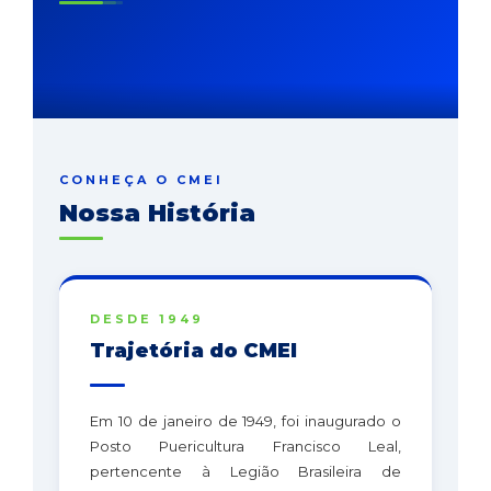
CONHEÇA O CMEI
Nossa História
DESDE 1949
Trajetória do CMEI
Em 10 de janeiro de 1949, foi inaugurado o
Posto Puericultura Francisco Leal,
pertencente à Legião Brasileira de