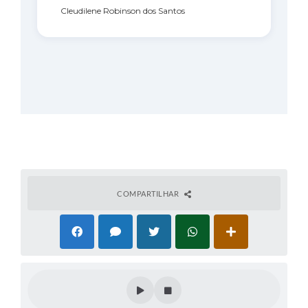
Cleudilene Robinson dos Santos
COMPARTILHAR