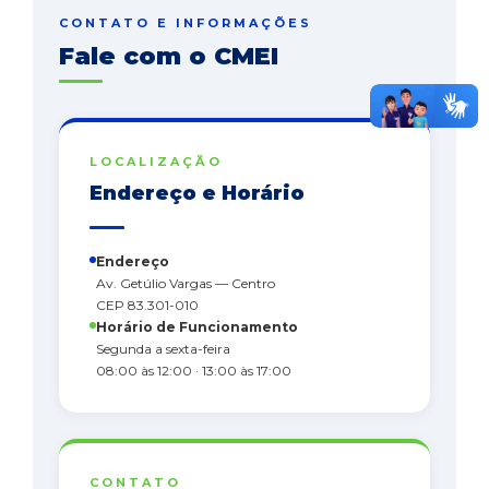
CONTATO E INFORMAÇÕES
Fale com o CMEI
LOCALIZAÇÃO
Endereço e Horário
Endereço
Av. Getúlio Vargas — Centro
CEP 83.301-010
Horário de Funcionamento
Segunda a sexta-feira
08:00 às 12:00 · 13:00 às 17:00
CONTATO