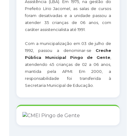
Assistência (LBA). Em 1975, na gestão do
Prefeito Lírio Jacomel, as salas de cursos
foram desativadas e a unidade passou a
atender 35 crianças de 06 anos, com
caráter assistencialista até 1991.
Com a municipalização em 03 de julho de
1992, passou a denominar-se
Creche
Pública Municipal Pingo de Gente
,
atendendo 45 crianças de 02 a 06 anos,
mantida pela APMI. Em 2000, a
responsabilidade foi transferida à
Secretaria Municipal de Educação.