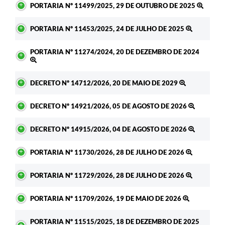
PORTARIA Nº 11499/2025, 29 DE OUTUBRO DE 2025
PORTARIA Nº 11453/2025, 24 DE JULHO DE 2025
PORTARIA Nº 11274/2024, 20 DE DEZEMBRO DE 2024
DECRETO Nº 14712/2026, 20 DE MAIO DE 2029
DECRETO Nº 14921/2026, 05 DE AGOSTO DE 2026
DECRETO Nº 14915/2026, 04 DE AGOSTO DE 2026
PORTARIA Nº 11730/2026, 28 DE JULHO DE 2026
PORTARIA Nº 11729/2026, 28 DE JULHO DE 2026
PORTARIA Nº 11709/2026, 19 DE MAIO DE 2026
PORTARIA Nº 11515/2025, 18 DE DEZEMBRO DE 2025