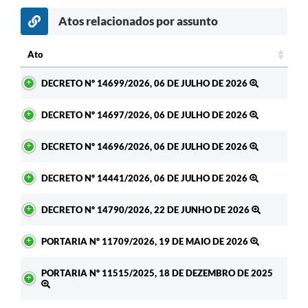
Atos relacionados por assunto
Ato
Ato
DECRETO Nº 14699/2026, 06 DE JULHO DE 2026
DECRETO Nº 14697/2026, 06 DE JULHO DE 2026
DECRETO Nº 14696/2026, 06 DE JULHO DE 2026
DECRETO Nº 14441/2026, 06 DE JULHO DE 2026
DECRETO Nº 14790/2026, 22 DE JUNHO DE 2026
PORTARIA Nº 11709/2026, 19 DE MAIO DE 2026
PORTARIA Nº 11515/2025, 18 DE DEZEMBRO DE 2025