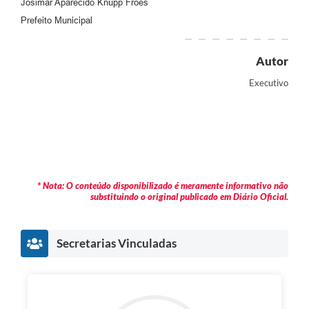
Josimar Aparecido Knupp Fróes
Prefeito Municipal
Autor
Executivo
* Nota: O conteúdo disponibilizado é meramente informativo não
substituindo o original publicado em Diário Oficial.
Secretarias Vinculadas