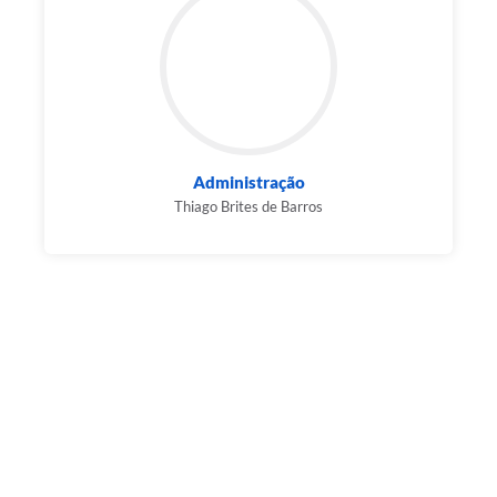
Administração
Thiago Brites de Barros