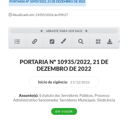
PORTARIA Nº 10935/2022, 21 DE DEZEMBRO DE 2022
Atualizado em: 29/05/2026 às 09h27
ARRASTE PARA VER MAIS
PORTARIA Nº 10935/2022, 21 DE
DEZEMBRO DE 2022
Início da vigência:
21/12/2022
Assunto(s):
Estatuto dos Servidores Públicos, Processo
Administrativo Sancionador, Servidores Municipais, Sindicância
EM VIGOR