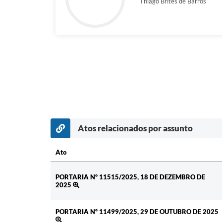
Thiago Brites de Barros
Atos relacionados por assunto
Ato
Ato
PORTARIA Nº 11515/2025, 18 DE DEZEMBRO DE
2025
PORTARIA Nº 11499/2025, 29 DE OUTUBRO DE 2025