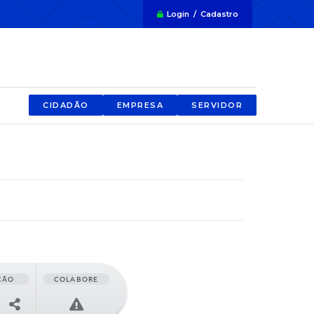
Login / Cadastro
CIDADÃO
EMPRESA
SERVIDOR
ÇÃO
COLABORE