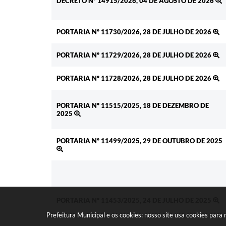
DECRETO Nº 14915/2026, 04 DE AGOSTO DE 2026
PORTARIA Nº 11730/2026, 28 DE JULHO DE 2026
PORTARIA Nº 11729/2026, 28 DE JULHO DE 2026
PORTARIA Nº 11728/2026, 28 DE JULHO DE 2026
PORTARIA Nº 11515/2025, 18 DE DEZEMBRO DE
2025
PORTARIA Nº 11499/2025, 29 DE OUTUBRO DE 2025
PORTARIA Nº 11453/2025, 24 DE JULHO DE 2025
Prefeitura Municipal e os cookies: nosso site usa cookies par