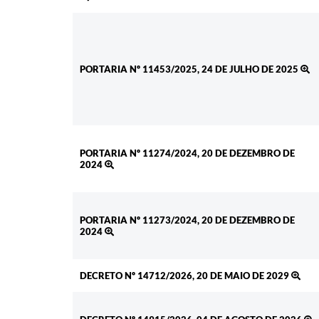
PORTARIA Nº 11453/2025, 24 DE JULHO DE 2025
PORTARIA Nº 11274/2024, 20 DE DEZEMBRO DE
2024
PORTARIA Nº 11273/2024, 20 DE DEZEMBRO DE
2024
DECRETO Nº 14712/2026, 20 DE MAIO DE 2029