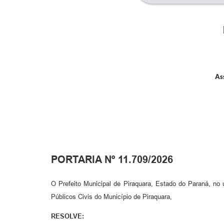
As
PORTARIA Nº 11.709/2026
O Prefeito Municipal de Piraquara, Estado do Paraná, no u
Públicos Civis do Município de Piraquara,
RESOLVE: