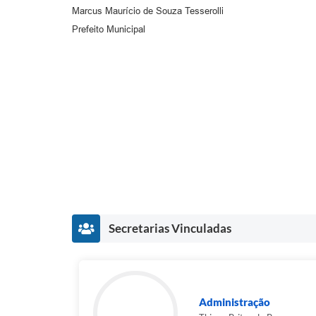
Marcus Maurício de Souza Tesserolli
Prefeito Municipal
Secretarias Vinculadas
Administração