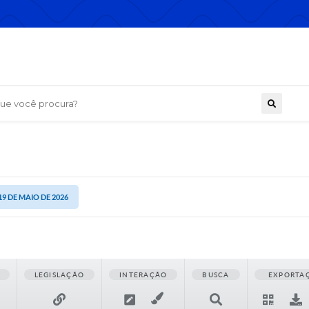
 você procura?
19 DE MAIO DE 2026
LEGISLAÇÃO
INTERAÇÃO
BUSCA
EXPORTA