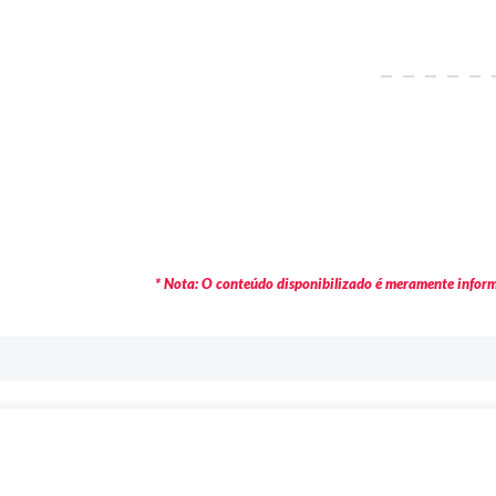
* Nota: O conteúdo disponibilizado é meramente informa