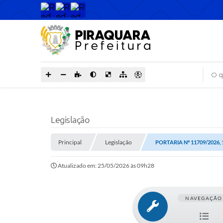
O que
Legislação
Principal
Legislação
PORTARIA Nº 11709/2026, 
Atualizado em: 25/05/2026 às 09h28
NAVEGAÇÃO