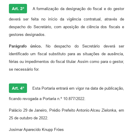
Art. 3º
A formalização da designação do fiscal e do gestor
deverá ser feita no início da vigência contratual, através de
despacho do Secretário, com aposição de ciência dos fiscais e
gestores designados.
Parágrafo único.
No despacho do Secretário deverá ser
identificado um fiscal substituto para as situações de ausência,
férias ou impedimentos do fiscal titular. Assim como para o gestor,
se necessário for.
Art. 4º
Esta Portaria entrará em vigor na data de publicação,
ficando revogada a Portaria n.º 10.877/2022.
Palácio 29 de Janeiro, Prédio Prefeito Antonio Alceu Zielonka, em
25 de outubro de 2022.
Josimar Aparecido Knupp Fróes