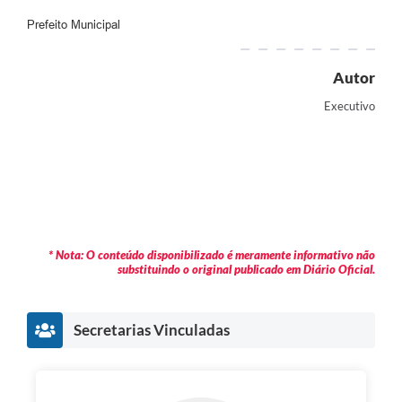
Prefeito Municipal
Autor
Executivo
* Nota: O conteúdo disponibilizado é meramente informativo não
substituindo o original publicado em Diário Oficial.
Secretarias Vinculadas