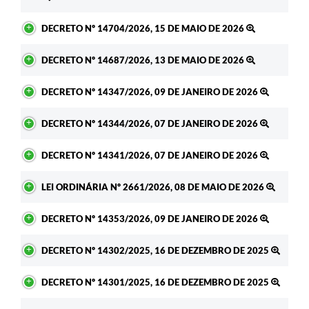
DECRETO Nº 14704/2026, 15 DE MAIO DE 2026
DECRETO Nº 14687/2026, 13 DE MAIO DE 2026
DECRETO Nº 14347/2026, 09 DE JANEIRO DE 2026
DECRETO Nº 14344/2026, 07 DE JANEIRO DE 2026
DECRETO Nº 14341/2026, 07 DE JANEIRO DE 2026
LEI ORDINÁRIA Nº 2661/2026, 08 DE MAIO DE 2026
DECRETO Nº 14353/2026, 09 DE JANEIRO DE 2026
DECRETO Nº 14302/2025, 16 DE DEZEMBRO DE 2025
DECRETO Nº 14301/2025, 16 DE DEZEMBRO DE 2025