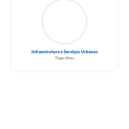
Infraestrutura e Serviços Urbanos
Tiago Alves