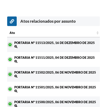
Atos relacionados por assunto
Ato
Ato
PORTARIA Nº 11513/2025, 16 DE DEZEMBRO DE 2025
PORTARIA Nº 11511/2025, 04 DE DEZEMBRO DE 2025
PORTARIA Nº 11502/2025, 06 DE NOVEMBRO DE 2025
PORTARIA Nº 11501/2025, 06 DE NOVEMBRO DE 2025
PORTARIA Nº 11500/2025, 06 DE NOVEMBRO DE 2025