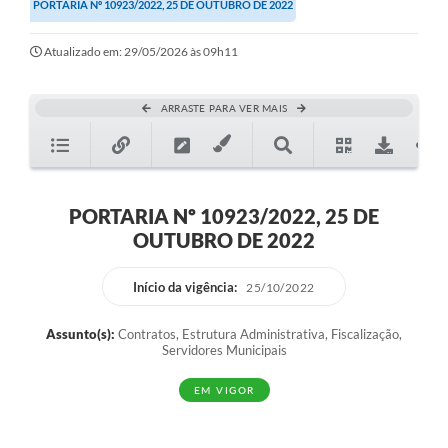
PORTARIA Nº 10923/2022, 25 DE OUTUBRO DE 2022
Atualizado em: 29/05/2026 às 09h11
ARRASTE PARA VER MAIS
PORTARIA Nº 10923/2022, 25 DE
OUTUBRO DE 2022
Início da vigência:
25/10/2022
Assunto(s):
Contratos, Estrutura Administrativa, Fiscalização,
Servidores Municipais
EM VIGOR