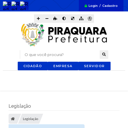
Login / Cadastro
O que você procura?
CIDADÃO
EMPRESA
SERVIDOR
Legislação
Legislação