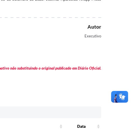
Autor
Executivo
tivo não substituindo o original publicado em Diário Oficial.
Data