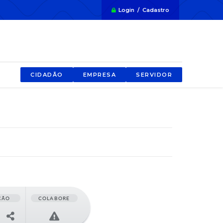
Login / Cadastro
CIDADÃO
EMPRESA
SERVIDOR
ÇÃO
COLABORE