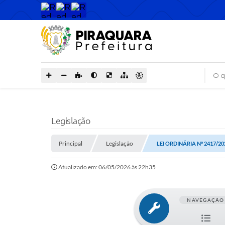
O que
Legislação
Principal
Legislação
LEI ORDINÁRIA Nº 2417/20
Atualizado em: 06/05/2026 às 22h35
NAVEGAÇÃO