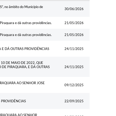
Data
AS", no âmbito do Município de
30/06/2026
 Piraquara e dá outras providências.
21/05/2026
 Piraquara e dá outras providências.
21/05/2026
A E DÁ OUTRAS PROVIDÊNCIAS
24/11/2025
 10 DE MAIO DE 2022, QUE
O DE PIRAQUARA, E DÁ OUTRAS
24/11/2025
IRAQUARA AO SENHOR JOSE
09/12/2025
S PROVIDÊNCIAS
22/09/2025
PIRAQUARA AO SENHOR