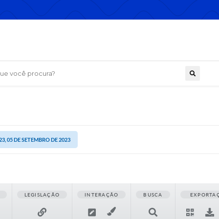
 você procura?
23, 05 DE SETEMBRO DE 2023
LEGISLAÇÃO
INTERAÇÃO
BUSCA
EXPORTA