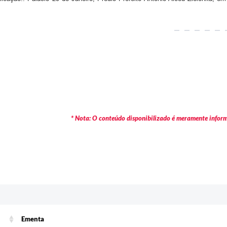
* Nota: O conteúdo disponibilizado é meramente informa
Ementa