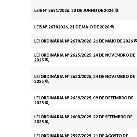
Ato
LEIS Nº 2691/2026, 30 DE JUNHO DE 2026
LEIS Nº 26782026, 21 DE MAIO DE 2026
LEI ORDINÁRIA Nº 2678/2026, 21 DE MAIO DE 2026
LEI ORDINÁRIA Nº 2625/2025, 24 DE NOVEMBRO DE
2025
LEI ORDINÁRIA Nº 2623/2025, 24 DE NOVEMBRO DE
2025
LEI ORDINÁRIA Nº 2639/2025, 09 DE DEZEMBRO DE
2025
LEI ORDINÁRIA Nº 2608/2025, 22 DE SETEMBRO DE
2025
LEI ORDINÁRIA Nº 2597/2025, 21 DE AGOSTO DE