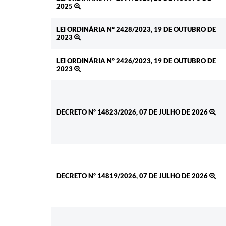
2025
LEI ORDINÁRIA Nº 2428/2023, 19 DE OUTUBRO DE
2023
LEI ORDINÁRIA Nº 2426/2023, 19 DE OUTUBRO DE
2023
DECRETO Nº 14823/2026, 07 DE JULHO DE 2026
DECRETO Nº 14819/2026, 07 DE JULHO DE 2026