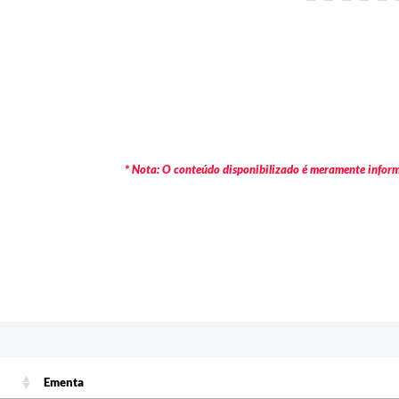
* Nota: O conteúdo disponibilizado é meramente informa
Ementa