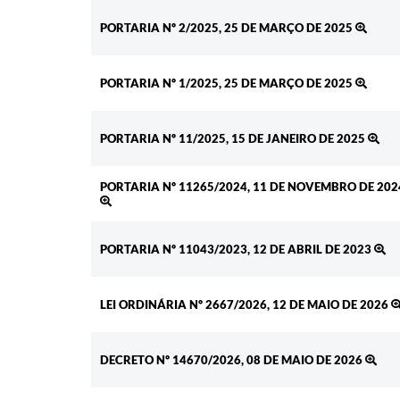
Ato
PORTARIA Nº 2/2025, 25 DE MARÇO DE 2025
PORTARIA Nº 1/2025, 25 DE MARÇO DE 2025
PORTARIA Nº 11/2025, 15 DE JANEIRO DE 2025
PORTARIA Nº 11265/2024, 11 DE NOVEMBRO DE 202
PORTARIA Nº 11043/2023, 12 DE ABRIL DE 2023
LEI ORDINÁRIA Nº 2667/2026, 12 DE MAIO DE 2026
DECRETO Nº 14670/2026, 08 DE MAIO DE 2026