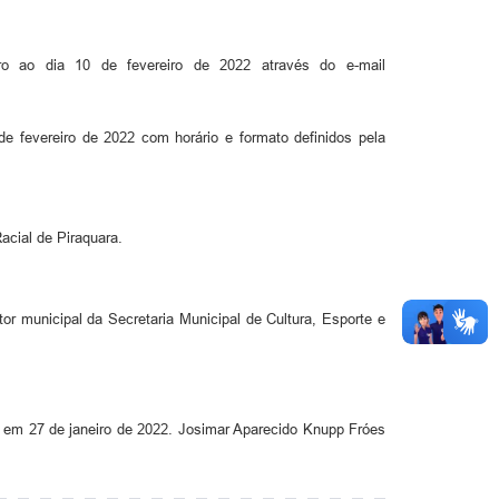
o ao dia 10 de fevereiro de 2022 através do e-mail
e fevereiro de 2022 com horário e formato definidos pela
cial de Piraquara.
r municipal da Secretaria Municipal de Cultura, Esporte e
a, em 27 de janeiro de 2022. Josimar Aparecido Knupp Fróes