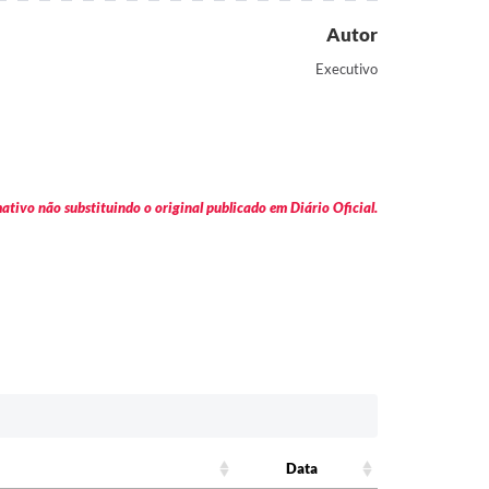
Autor
Executivo
tivo não substituindo o original publicado em Diário Oficial.
Data