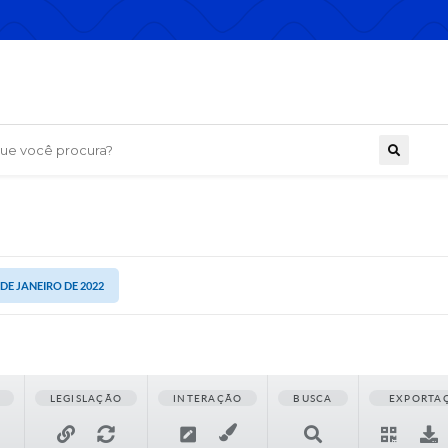
 você procura?
 DE JANEIRO DE 2022
LEGISLAÇÃO
INTERAÇÃO
BUSCA
EXPORTA