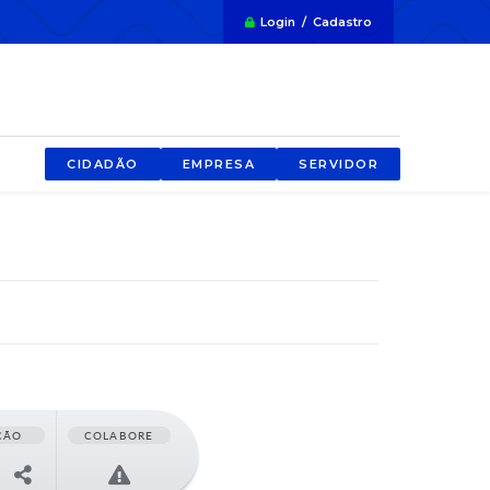
Login / Cadastro
CIDADÃO
EMPRESA
SERVIDOR
ÇÃO
COLABORE