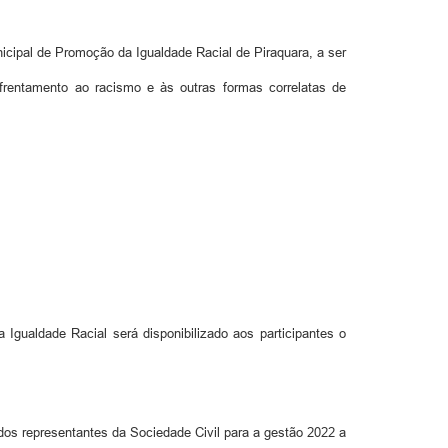
icipal de Promoção da Igualdade Racial de Piraquara, a ser
frentamento ao racismo e às outras formas correlatas de
Igualdade Racial será disponibilizado aos participantes o
 dos representantes da Sociedade Civil para a gestão 2022 a