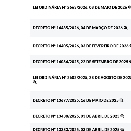
LEI ORDINÁRIA Nº 2663/2026, 08 DE MAIO DE 2026
DECRETO Nº 14485/2026, 04 DE MARÇO DE 2026
DECRETO Nº 14405/2026, 03 DE FEVEREIRO DE 2026
DECRETO Nº 14084/2025, 22 DE SETEMBRO DE 2025
LEI ORDINÁRIA Nº 2602/2025, 28 DE AGOSTO DE 202
DECRETO Nº 13677/2025, 16 DE MAIO DE 2025
DECRETO Nº 13438/2025, 03 DE ABRIL DE 2025
DECRETO Nº 13383/2025, 03 DE ABRIL DE 2025