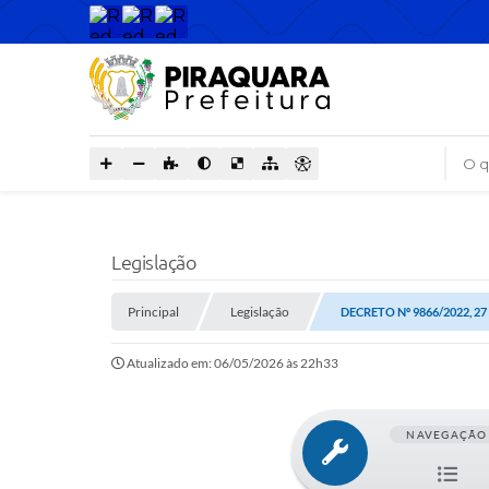
O que
Legislação
Principal
Legislação
DECRETO Nº 9866/2022, 27
Atualizado em: 06/05/2026 às 22h33
NAVEGAÇÃO