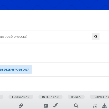
 você procura?
1 DE DEZEMBRO DE 2017
LEGISLAÇÃO
INTERAÇÃO
BUSCA
EXPORTA