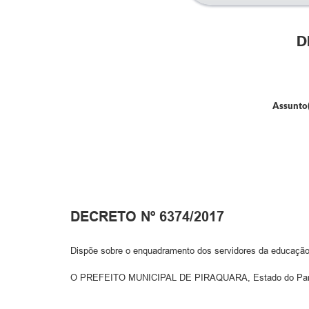
D
Assunto(
DECRETO Nº 6374/2017
Dispõe sobre o enquadramento dos servidores da educação e
O PREFEITO MUNICIPAL DE PIRAQUARA, Estado do Paraná, 