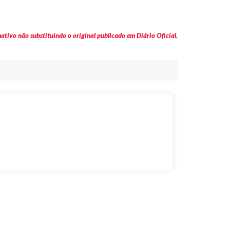
tivo não substituindo o original publicado em Diário Oficial.