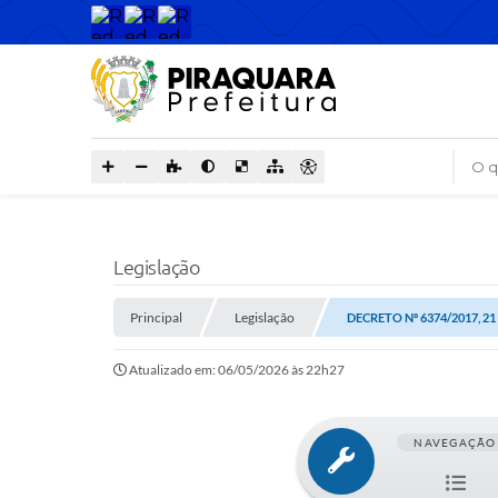
O que
Legislação
Principal
Legislação
DECRETO Nº 6374/2017, 2
Atualizado em: 06/05/2026 às 22h27
NAVEGAÇÃO