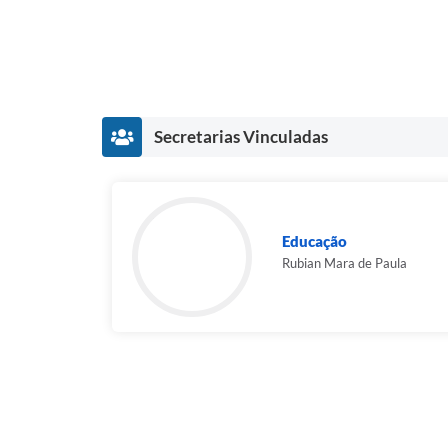
Secretarias Vinculadas
Educação
Rubian Mara de Paula