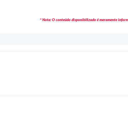
* Nota: O conteúdo disponibilizado é meramente informa