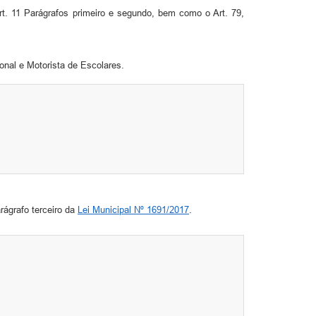
rt. 11 Parágrafos primeiro e segundo, bem como o Art. 79,
onal e Motorista de Escolares.
rágrafo terceiro da
Lei Municipal Nº 1691/2017
.