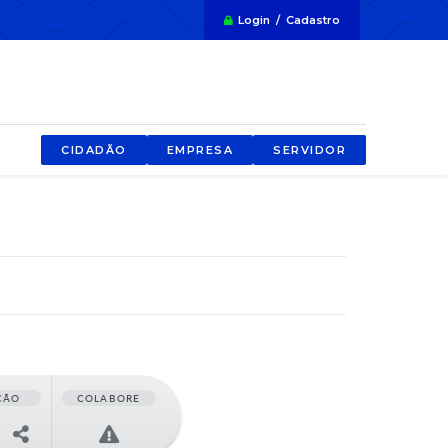
Login / Cadastro
CIDADÃO
EMPRESA
SERVIDOR
ÇÃO
COLABORE