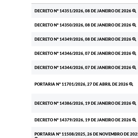
Ato
DECRETO Nº 14351/2026, 08 DE JANEIRO DE 2026
DECRETO Nº 14350/2026, 08 DE JANEIRO DE 2026
DECRETO Nº 14349/2026, 08 DE JANEIRO DE 2026
DECRETO Nº 14346/2026, 07 DE JANEIRO DE 2026
DECRETO Nº 14344/2026, 07 DE JANEIRO DE 2026
PORTARIA Nº 11701/2026, 27 DE ABRIL DE 2026
DECRETO Nº 14386/2026, 19 DE JANEIRO DE 2026
DECRETO Nº 14379/2026, 19 DE JANEIRO DE 2026
PORTARIA Nº 11508/2025, 26 DE NOVEMBRO DE 202