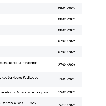
Data
08/01/2026
08/01/2026
08/01/2026
07/01/2026
07/01/2026
mpanhamento da Previdência
27/04/2026
 dos Servidores Públicos do
19/01/2026
xecutivo do Município de Piraquara.
19/01/2026
 Assistência Social – PMAS
26/11/2025