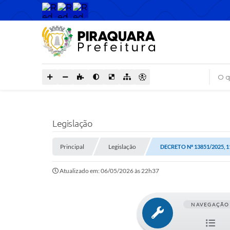
O que
Legislação
Principal
Legislação
DECRETO Nº 13851/2025, 1
Atualizado em: 06/05/2026 às 22h37
NAVEGAÇÃO