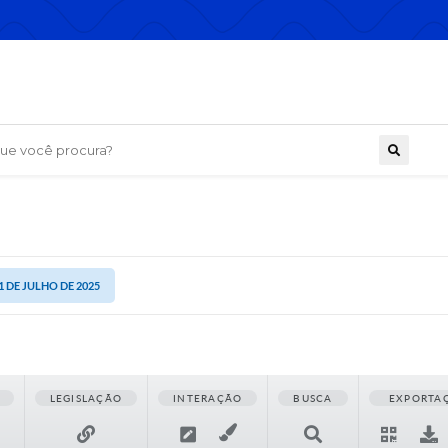
 você procura?
1 DE JULHO DE 2025
LEGISLAÇÃO
INTERAÇÃO
BUSCA
EXPORTA