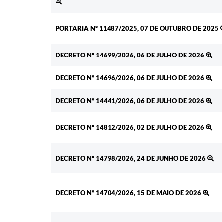
PORTARIA Nº 11487/2025, 07 DE OUTUBRO DE 2025
DECRETO Nº 14699/2026, 06 DE JULHO DE 2026
DECRETO Nº 14696/2026, 06 DE JULHO DE 2026
DECRETO Nº 14441/2026, 06 DE JULHO DE 2026
DECRETO Nº 14812/2026, 02 DE JULHO DE 2026
DECRETO Nº 14798/2026, 24 DE JUNHO DE 2026
DECRETO Nº 14704/2026, 15 DE MAIO DE 2026