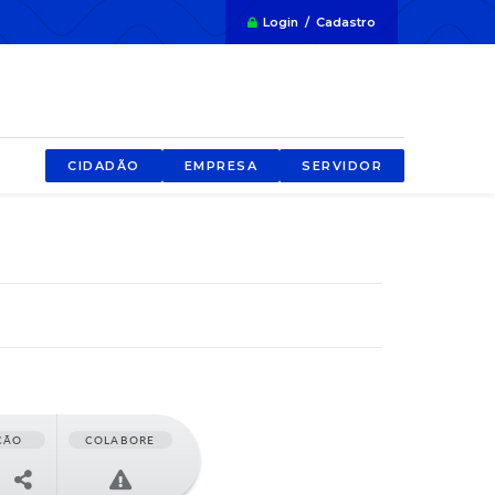
Login / Cadastro
CIDADÃO
EMPRESA
SERVIDOR
ÇÃO
COLABORE