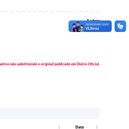
Autor
Executivo
tivo não substituindo o original publicado em Diário Oficial.
Data