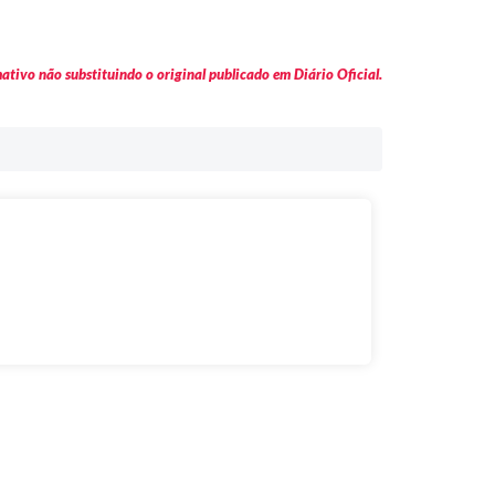
tivo não substituindo o original publicado em Diário Oficial.