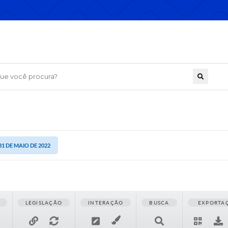
 você procura?
31 DE MAIO DE 2022
LEGISLAÇÃO
INTERAÇÃO
BUSCA
EXPORTA