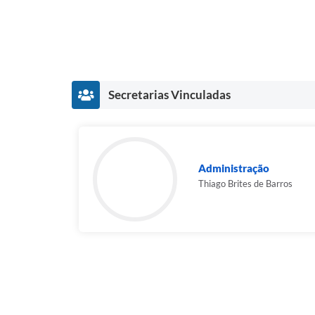
Secretarias Vinculadas
Administração
Thiago Brites de Barros