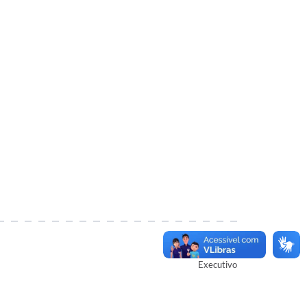
Autor
Executivo