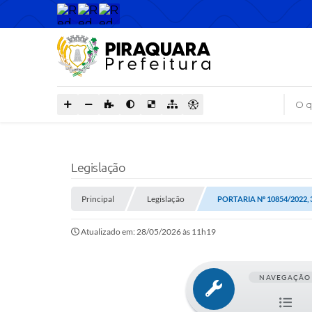
O que
Legislação
Principal
Legislação
PORTARIA Nº 10854/2022, 
Atualizado em: 28/05/2026 às 11h19
NAVEGAÇÃO