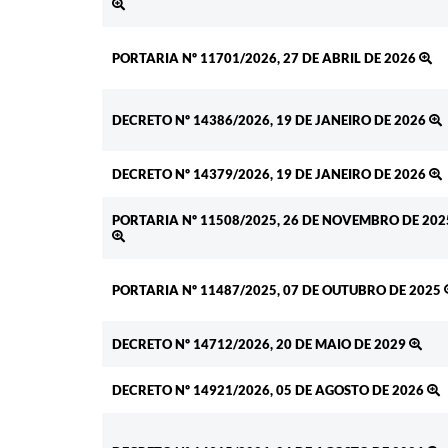
PORTARIA Nº 11701/2026, 27 DE ABRIL DE 2026
DECRETO Nº 14386/2026, 19 DE JANEIRO DE 2026
DECRETO Nº 14379/2026, 19 DE JANEIRO DE 2026
PORTARIA Nº 11508/2025, 26 DE NOVEMBRO DE 202
PORTARIA Nº 11487/2025, 07 DE OUTUBRO DE 2025
DECRETO Nº 14712/2026, 20 DE MAIO DE 2029
DECRETO Nº 14921/2026, 05 DE AGOSTO DE 2026