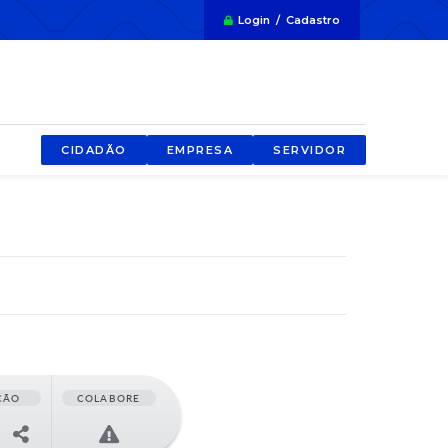
Login / Cadastro
CIDADÃO
EMPRESA
SERVIDOR
ÇÃO
COLABORE