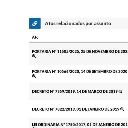
Atos relacionados por assunto
Ato
Ato
PORTARIA Nº 11505/2025, 25 DE NOVEMBRO DE 202
PORTARIA Nº 10566/2020, 14 DE SETEMBRO DE 2020
DECRETO Nº 7359/2019, 14 DE MARÇO DE 2019
DECRETO Nº 7822/2019, 01 DE JANEIRO DE 2019
LEI ORDINÁRIA Nº 1750/2017, 01 DE JANEIRO DE 201