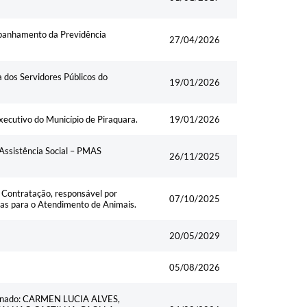
panhamento da Previdência
27/04/2026
 dos Servidores Públicos do
19/01/2026
ecutivo do Município de Piraquara.
19/01/2026
 Assistência Social – PMAS
26/11/2025
 Contratação, responsável por
07/10/2025
das para o Atendimento de Animais.
20/05/2029
05/08/2026
 nominado: CARMEN LUCIA ALVES,