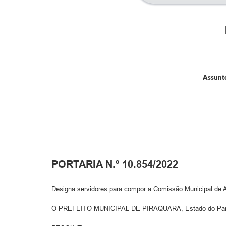
Assunto
PORTARIA N.º 10.854/2022
Designa servidores para compor a Comissão Municipal de A
O PREFEITO MUNICIPAL DE PIRAQUARA, Estado do Paraná, co