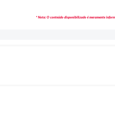
* Nota: O conteúdo disponibilizado é meramente informa