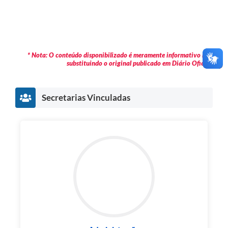
* Nota: O conteúdo disponibilizado é meramente informativo não
substituindo o original publicado em Diário Oficial.
Secretarias Vinculadas