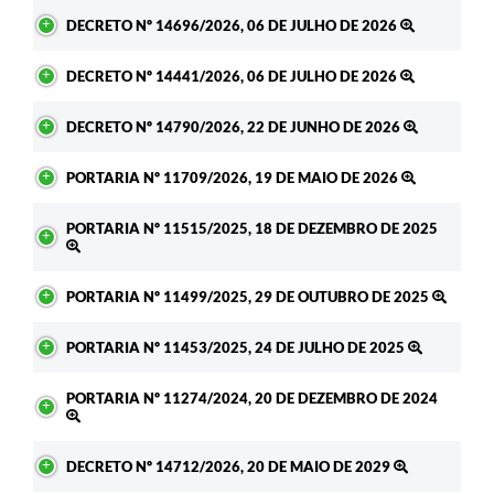
DECRETO Nº 14696/2026, 06 DE JULHO DE 2026
DECRETO Nº 14441/2026, 06 DE JULHO DE 2026
DECRETO Nº 14790/2026, 22 DE JUNHO DE 2026
PORTARIA Nº 11709/2026, 19 DE MAIO DE 2026
PORTARIA Nº 11515/2025, 18 DE DEZEMBRO DE 2025
PORTARIA Nº 11499/2025, 29 DE OUTUBRO DE 2025
PORTARIA Nº 11453/2025, 24 DE JULHO DE 2025
PORTARIA Nº 11274/2024, 20 DE DEZEMBRO DE 2024
DECRETO Nº 14712/2026, 20 DE MAIO DE 2029