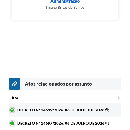
Administração
Thiago Brites de Barros
Atos relacionados por assunto
Ato
Ato
DECRETO Nº 14699/2026, 06 DE JULHO DE 2026
DECRETO Nº 14697/2026, 06 DE JULHO DE 2026