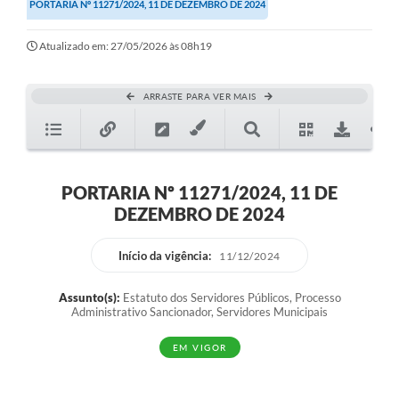
PORTARIA Nº 11271/2024, 11 DE DEZEMBRO DE 2024
Atualizado em: 27/05/2026 às 08h19
ARRASTE PARA VER MAIS
PORTARIA Nº 11271/2024, 11 DE
DEZEMBRO DE 2024
Início da vigência:
11/12/2024
Assunto(s):
Estatuto dos Servidores Públicos, Processo
Administrativo Sancionador, Servidores Municipais
EM VIGOR