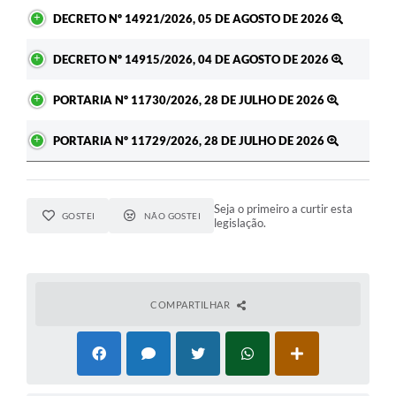
DECRETO Nº 14921/2026, 05 DE AGOSTO DE 2026
DECRETO Nº 14915/2026, 04 DE AGOSTO DE 2026
PORTARIA Nº 11730/2026, 28 DE JULHO DE 2026
PORTARIA Nº 11729/2026, 28 DE JULHO DE 2026
Seja o primeiro a curtir esta
GOSTEI
NÃO GOSTEI
legislação.
COMPARTILHAR