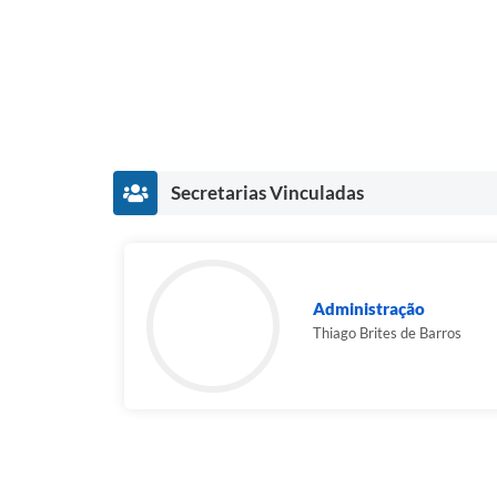
Secretarias Vinculadas
Administração
Thiago Brites de Barros