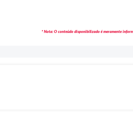
* Nota: O conteúdo disponibilizado é meramente informa