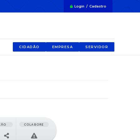
Login / Cadastro
CIDADÃO
EMPRESA
SERVIDOR
ÇÃO
COLABORE