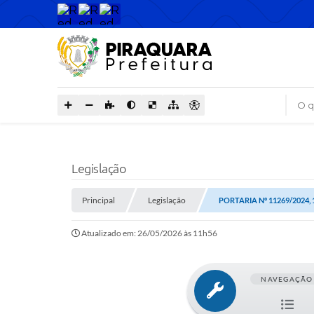
O que
Legislação
Principal
Legislação
PORTARIA Nº 11269/2024,
Atualizado em: 26/05/2026 às 11h56
NAVEGAÇÃO