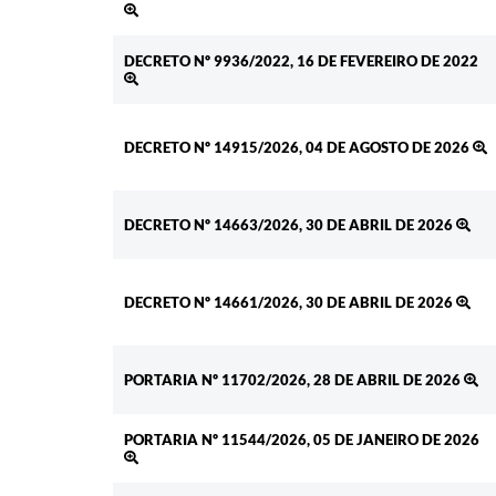
DECRETO Nº 9936/2022, 16 DE FEVEREIRO DE 2022
DECRETO Nº 14915/2026, 04 DE AGOSTO DE 2026
DECRETO Nº 14663/2026, 30 DE ABRIL DE 2026
DECRETO Nº 14661/2026, 30 DE ABRIL DE 2026
PORTARIA Nº 11702/2026, 28 DE ABRIL DE 2026
PORTARIA Nº 11544/2026, 05 DE JANEIRO DE 2026