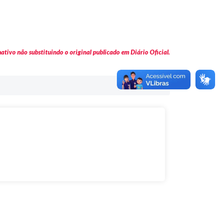
tivo não substituindo o original publicado em Diário Oficial.