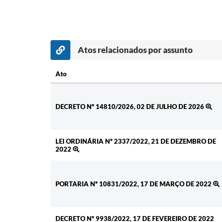
Atos relacionados por assunto
Ato
Ato
DECRETO Nº 14810/2026, 02 DE JULHO DE 2026
LEI ORDINÁRIA Nº 2337/2022, 21 DE DEZEMBRO DE
2022
PORTARIA Nº 10831/2022, 17 DE MARÇO DE 2022
DECRETO Nº 9938/2022, 17 DE FEVEREIRO DE 2022