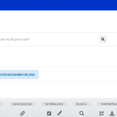
 você procura?
 13 DE NOVEMBRO DE 2024
LEGISLAÇÃO
INTERAÇÃO
BUSCA
EXPORTA