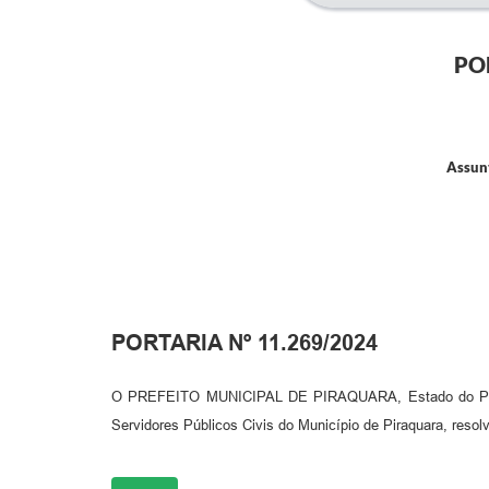
PO
Assunt
PORTARIA Nº 11.269/2024
O PREFEITO MUNICIPAL DE PIRAQUARA, Estado do Paraná, 
Servidores Públicos Civis do Município de Piraquara, resol