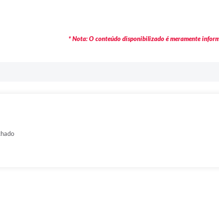
* Nota: O conteúdo disponibilizado é meramente informa
chado