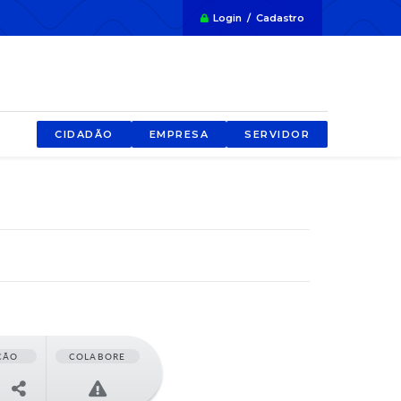
Login / Cadastro
CIDADÃO
EMPRESA
SERVIDOR
ÇÃO
COLABORE