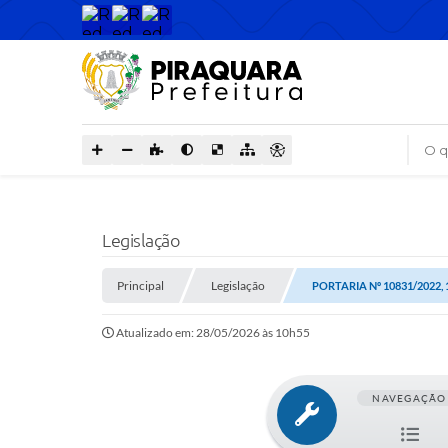
O que
Legislação
Principal
Legislação
PORTARIA Nº 10831/2022,
Atualizado em: 28/05/2026 às 10h55
NAVEGAÇÃO