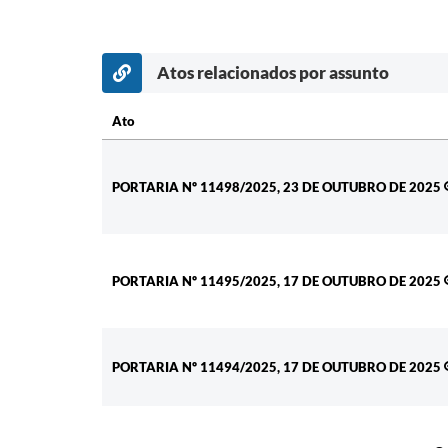
Atos relacionados por assunto
Ato
Ato
PORTARIA Nº 11498/2025, 23 DE OUTUBRO DE 2025
PORTARIA Nº 11495/2025, 17 DE OUTUBRO DE 2025
PORTARIA Nº 11494/2025, 17 DE OUTUBRO DE 2025