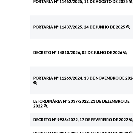
PORTARIA Nº 11462/2025, 11 DE AGOSTO DE 2025
PORTARIA Nº 11437/2025, 24 DE JUNHO DE 2025
DECRETO Nº 14810/2026, 02 DE JULHO DE 2026
PORTARIA Nº 11269/2024, 13 DE NOVEMBRO DE 202
LEI ORDINÁRIA Nº 2337/2022, 21 DE DEZEMBRO DE
2022
DECRETO Nº 9938/2022, 17 DE FEVEREIRO DE 2022