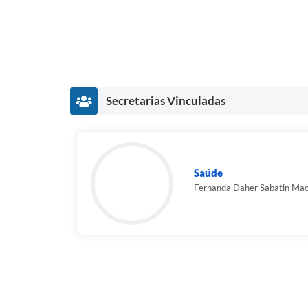
Secretarias Vinculadas
Saúde
Fernanda Daher Sabatin Ma