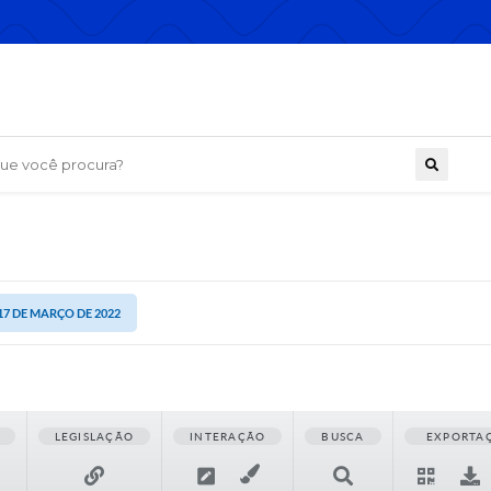
 você procura?
 17 DE MARÇO DE 2022
LEGISLAÇÃO
INTERAÇÃO
BUSCA
EXPORTA