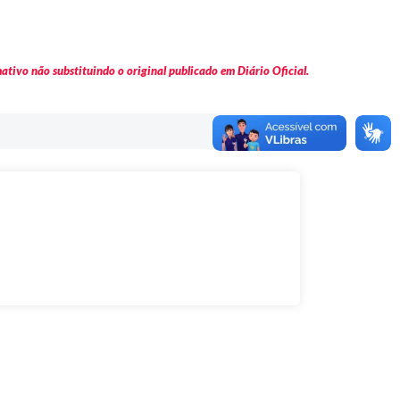
tivo não substituindo o original publicado em Diário Oficial.