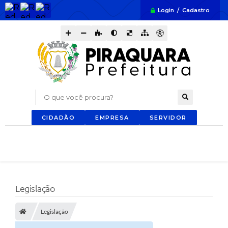
Login / Cadastro
O que você procura?
CIDADÃO
EMPRESA
SERVIDOR
Legislação
Legislação