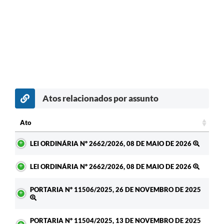
Atos relacionados por assunto
Ato
Ato
LEI ORDINÁRIA Nº 2662/2026, 08 DE MAIO DE 2026
LEI ORDINÁRIA Nº 2662/2026, 08 DE MAIO DE 2026
PORTARIA Nº 11506/2025, 26 DE NOVEMBRO DE 2025
PORTARIA Nº 11504/2025, 13 DE NOVEMBRO DE 2025