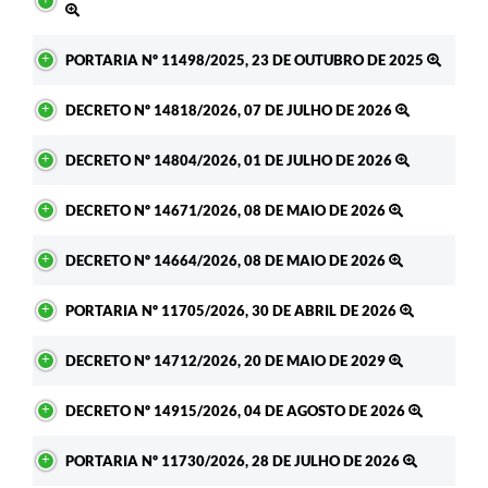
PORTARIA Nº 11498/2025, 23 DE OUTUBRO DE 2025
DECRETO Nº 14818/2026, 07 DE JULHO DE 2026
DECRETO Nº 14804/2026, 01 DE JULHO DE 2026
DECRETO Nº 14671/2026, 08 DE MAIO DE 2026
DECRETO Nº 14664/2026, 08 DE MAIO DE 2026
PORTARIA Nº 11705/2026, 30 DE ABRIL DE 2026
DECRETO Nº 14712/2026, 20 DE MAIO DE 2029
DECRETO Nº 14915/2026, 04 DE AGOSTO DE 2026
PORTARIA Nº 11730/2026, 28 DE JULHO DE 2026