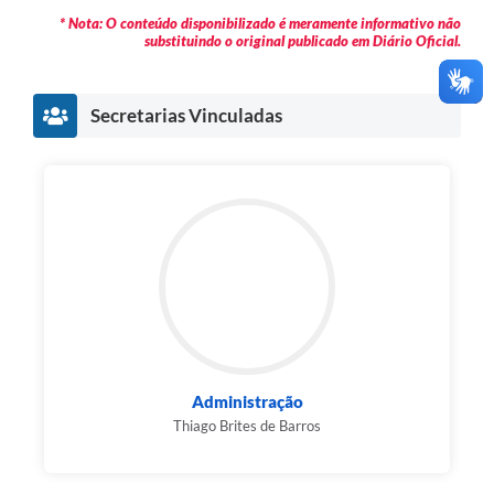
* Nota: O conteúdo disponibilizado é meramente informativo não
substituindo o original publicado em Diário Oficial.
Secretarias Vinculadas
Administração
Thiago Brites de Barros