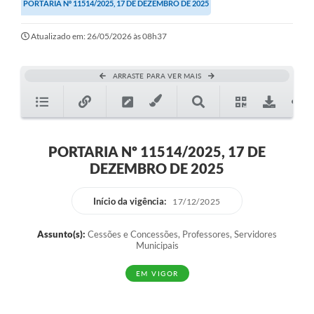
PORTARIA Nº 11514/2025, 17 DE DEZEMBRO DE 2025
Atualizado em: 26/05/2026 às 08h37
ARRASTE PARA VER MAIS
PORTARIA Nº 11514/2025, 17 DE
DEZEMBRO DE 2025
Início da vigência:
17/12/2025
Assunto(s):
Cessões e Concessões, Professores, Servidores
Municipais
EM VIGOR