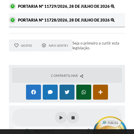
PORTARIA Nº 11729/2026, 28 DE JULHO DE 2026
PORTARIA Nº 11728/2026, 28 DE JULHO DE 2026
Seja o primeiro a curtir esta
GOSTEI
NÃO GOSTEI
legislação.
COMPARTILHAR