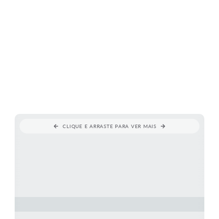
CLIQUE E ARRASTE PARA VER MAIS