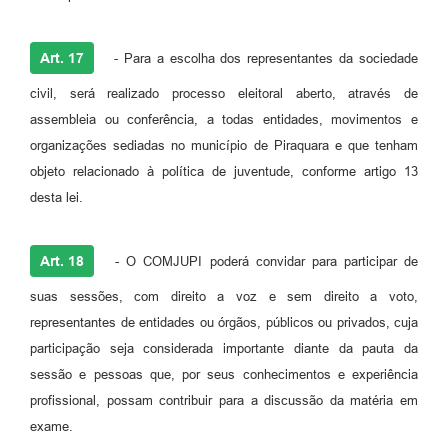
Art. 17
- Para a escolha dos representantes da sociedade
civil, será realizado processo eleitoral aberto, através de
assembleia ou conferência, a todas entidades, movimentos e
organizações sediadas no município de Piraquara e que tenham
objeto relacionado à política de juventude, conforme artigo 13
desta lei.
Art. 18
- O COMJUPI poderá convidar para participar de
suas sessões, com direito a voz e sem direito a voto,
representantes de entidades ou órgãos, públicos ou privados, cuja
participação seja considerada importante diante da pauta da
sessão e pessoas que, por seus conhecimentos e experiência
profissional, possam contribuir para a discussão da matéria em
exame.