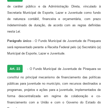
de caráter público e da Administração Direta, vinculado à
Secretaria Municipal de Esporte, Lazer e Juventude como fundo
de natureza contábil, financeira e orçamentária, com prazo
indeterminado de duração, de acordo com as regras definidas
nesta Lei.
Parágrafo único
- O Fundo Municipal de Juventude de Piraquara
será representado perante a Receita Federal pelo (a) Secretário (a)
Municipal de Esporte, Lazer e Juventude.
Art. 22
- O Fundo Municipal de Juventude de Piraquara se
constitui no principal mecanismo de financiamento das políticas
públicas para juventude no município, com recursos destinados a
programas, projetos e ações para a juventude, implementados de
forma descentralizada em regime de colaboração e co-
financiamento com a União e com o Governo do Estado do