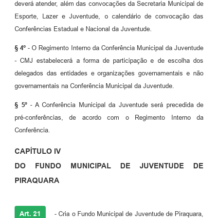
deverá atender, além das convocações da Secretaria Municipal de
Esporte, Lazer e Juventude, o calendário de convocação das
Conferências Estadual e Nacional da Juventude.
§ 4º
- O Regimento Interno da Conferência Municipal da Juventude
- CMJ estabelecerá a forma de participação e de escolha dos
delegados das entidades e organizações governamentais e não
governamentais na Conferência Municipal da Juventude.
§ 5º
- A Conferência Municipal da Juventude será precedida de
pré-conferências, de acordo com o Regimento Interno da
Conferência.
CAPÍTULO IV
DO FUNDO MUNICIPAL DE JUVENTUDE DE
PIRAQUARA
Art. 21
- Cria o Fundo Municipal de Juventude de Piraquara,