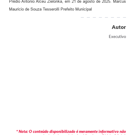
Prédio Antonio Alceu Zielonka, em 21 de agosto de 2025. Marcus
Mauricio de Souza Tesserolli Prefeito Municipal
Autor
Executivo
* Nota: O conteúdo disponibilizado é meramente informativo não