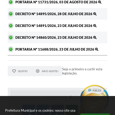
PORTARIA Nº 11731/2026, 03 DE AGOSTO DE 2026
DECRETO Nº 14895/2026, 28 DE JULHO DE 2026
DECRETO Nº 14891/2026, 23 DE JULHO DE 2026
DECRETO Nº 14860/2026, 23 DE JULHO DE 2026
PORTARIA Nº 11688/2026, 23 DE JULHO DE 2026
Seja o primeiro a curtir esta
GOSTEI
NÃO GOSTEI
legislação.
COMPARTILHAR
Prefeitura Municipal e os cookies: nosso site usa