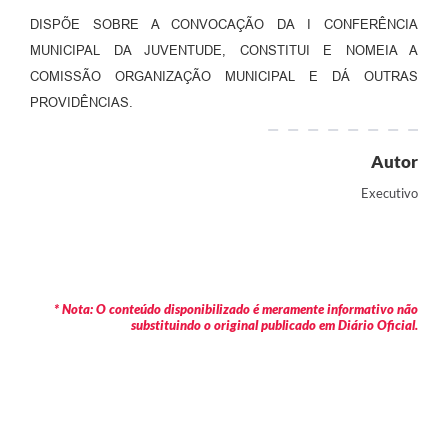
DISPÕE SOBRE A CONVOCAÇÃO DA I CONFERÊNCIA
MUNICIPAL DA JUVENTUDE, CONSTITUI E NOMEIA A
COMISSÃO ORGANIZAÇÃO MUNICIPAL E DÁ OUTRAS
PROVIDÊNCIAS.
Autor
Executivo
* Nota: O conteúdo disponibilizado é meramente informativo não
substituindo o original publicado em Diário Oficial.