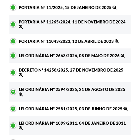
PORTARIA Nº 11/2025, 15 DE JANEIRO DE 2025
PORTARIA Nº 11265/2024, 11 DE NOVEMBRO DE 2024
PORTARIA Nº 11043/2023, 12 DE ABRIL DE 2023
LEI ORDINÁRIA Nº 2663/2026, 08 DE MAIO DE 2026
DECRETO Nº 14258/2025, 27 DE NOVEMBRO DE 2025
LEI ORDINÁRIA Nº 2594/2025, 21 DE AGOSTO DE 2025
LEI ORDINÁRIA Nº 2581/2025, 03 DE JUNHO DE 2025
LEI ORDINÁRIA Nº 1099/2011, 04 DE JANEIRO DE 2011