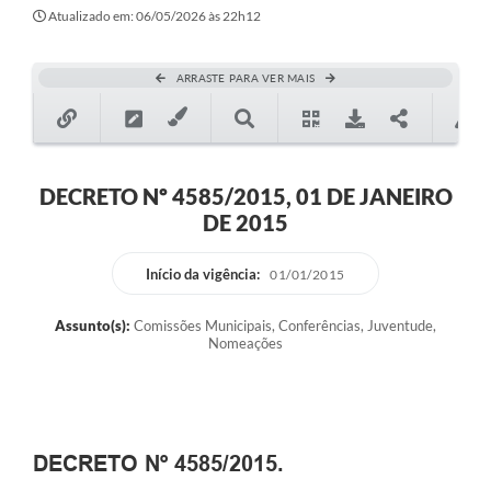
Atualizado em: 06/05/2026 às 22h12
ARRASTE PARA VER MAIS
DECRETO Nº 4585/2015, 01 DE JANEIRO
DE 2015
Início da vigência:
01/01/2015
Assunto(s):
Comissões Municipais, Conferências, Juventude,
Nomeações
DECRETO Nº 4585/2015.