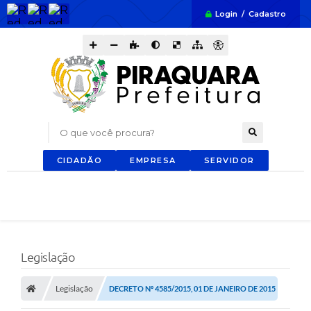
Login / Cadastro
O que você procura?
CIDADÃO
EMPRESA
SERVIDOR
Legislação
Legislação
DECRETO Nº 4585/2015, 01 DE JANEIRO DE 2015