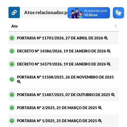
Atos relacionados por assunto
Ato
Ato
PORTARIA Nº 11701/2026, 27 DE ABRIL DE 2026
DECRETO Nº 14386/2026, 19 DE JANEIRO DE 2026
DECRETO Nº 14379/2026, 19 DE JANEIRO DE 2026
PORTARIA Nº 11508/2025, 26 DE NOVEMBRO DE 2025
PORTARIA Nº 11487/2025, 07 DE OUTUBRO DE 2025
PORTARIA Nº 2/2025, 25 DE MARÇO DE 2025
PORTARIA Nº 1/2025, 25 DE MARÇO DE 2025