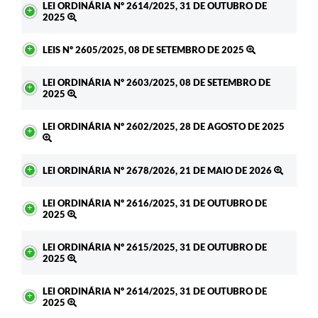
LEI ORDINÁRIA Nº 2614/2025, 31 DE OUTUBRO DE
2025
LEIS Nº 2605/2025, 08 DE SETEMBRO DE 2025
LEI ORDINÁRIA Nº 2603/2025, 08 DE SETEMBRO DE
2025
LEI ORDINÁRIA Nº 2602/2025, 28 DE AGOSTO DE 2025
LEI ORDINÁRIA Nº 2678/2026, 21 DE MAIO DE 2026
LEI ORDINÁRIA Nº 2616/2025, 31 DE OUTUBRO DE
2025
LEI ORDINÁRIA Nº 2615/2025, 31 DE OUTUBRO DE
2025
LEI ORDINÁRIA Nº 2614/2025, 31 DE OUTUBRO DE
2025