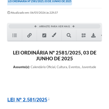
LEI ORDINÁRIA Nº 2581/2025, 03 DE JUNHO DE 2025
Atualizado em: 06/05/2026 às 22h37
ARRASTE PARA VER MAIS
LEI ORDINÁRIA Nº 2581/2025, 03 DE
JUNHO DE 2025
Assunto(s):
Calendário Oficial, Cultura, Eventos, Juventude
LEI Nº 2.581/2025