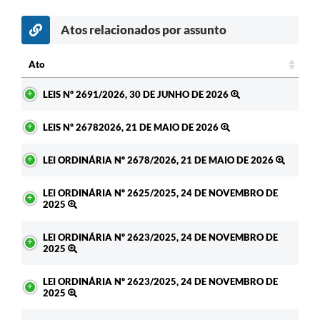
Atos relacionados por assunto
Ato
Ato
LEIS Nº 2691/2026, 30 DE JUNHO DE 2026
LEIS Nº 26782026, 21 DE MAIO DE 2026
LEI ORDINÁRIA Nº 2678/2026, 21 DE MAIO DE 2026
LEI ORDINÁRIA Nº 2625/2025, 24 DE NOVEMBRO DE
2025
LEI ORDINÁRIA Nº 2623/2025, 24 DE NOVEMBRO DE
2025
LEI ORDINÁRIA Nº 2623/2025, 24 DE NOVEMBRO DE
2025