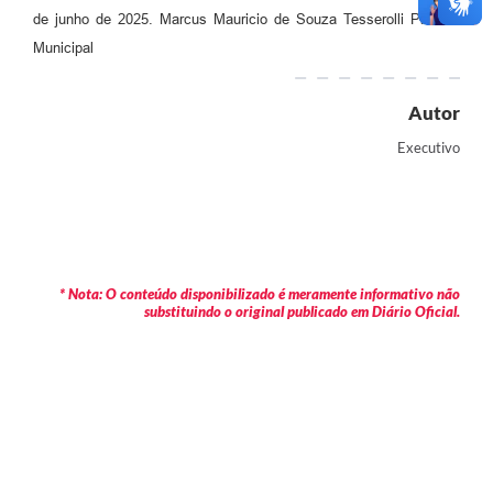
de junho de 2025. Marcus Mauricio de Souza Tesserolli Prefeito
Municipal
Autor
Executivo
* Nota: O conteúdo disponibilizado é meramente informativo não
substituindo o original publicado em Diário Oficial.