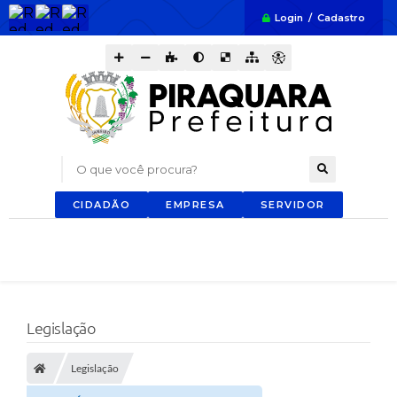
Login / Cadastro
O que você procura?
CIDADÃO
EMPRESA
SERVIDOR
Legislação
Legislação