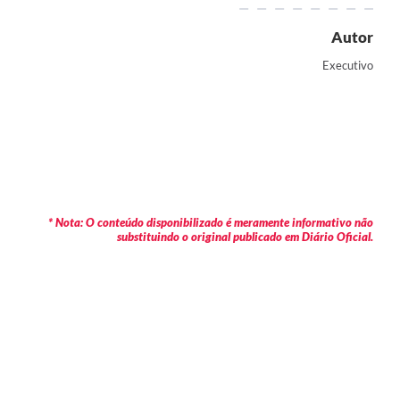
Autor
Executivo
* Nota: O conteúdo disponibilizado é meramente informativo não
substituindo o original publicado em Diário Oficial.