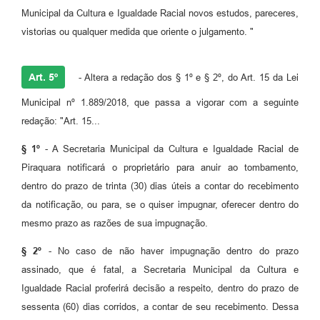
Municipal da Cultura e Igualdade Racial novos estudos, pareceres,
vistorias ou qualquer medida que oriente o julgamento. "
Art. 5º
- Altera a redação dos § 1º e § 2º, do Art. 15 da Lei
Municipal nº 1.889/2018, que passa a vigorar com a seguinte
redação: "Art. 15...
§ 1º
- A Secretaria Municipal da Cultura e Igualdade Racial de
Piraquara notificará o proprietário para anuir ao tombamento,
dentro do prazo de trinta (30) dias úteis a contar do recebimento
da notificação, ou para, se o quiser impugnar, oferecer dentro do
mesmo prazo as razões de sua impugnação.
§ 2º
- No caso de não haver impugnação dentro do prazo
assinado, que é fatal, a Secretaria Municipal da Cultura e
Igualdade Racial proferirá decisão a respeito, dentro do prazo de
sessenta (60) dias corridos, a contar de seu recebimento. Dessa