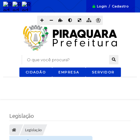
Login / Cadastro
O que você procura?
CIDADÃO
EMPRESA
SERVIDOR
Legislação
Legislação