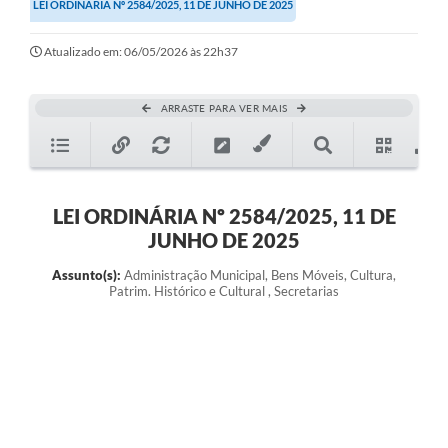
LEI ORDINÁRIA Nº 2584/2025, 11 DE JUNHO DE 2025
Atualizado em: 06/05/2026 às 22h37
ARRASTE PARA VER MAIS
LEI ORDINÁRIA Nº 2584/2025, 11 DE
JUNHO DE 2025
Assunto(s):
Administração Municipal, Bens Móveis, Cultura,
Patrim. Histórico e Cultural , Secretarias