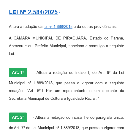
LEI Nº 2.584/2025
Altera a redação da
lei nº 1.889/2018
e dá outras providências.
A CÂMARA MUNICIPAL DE PIRAQUARA, Estado do Paraná,
Aprovou e eu, Prefeito Municipal, sanciono e promulgo a seguinte
Lei:
Art. 1º
- Altera a redação do inciso I, do Art. 6º da Lei
Municipal nº 1.889/2018, que passa a vigorar com a seguinte
redação: "Art. 6º-I Por um representante e um suplente da
Secretaria Municipal de Cultura e Igualdade Racial; "
Art. 2º
- Altera a redação do inciso I e do parágrafo único,
do Art. 7º da Lei Municipal nº 1.889/2018, que passa a vigorar com