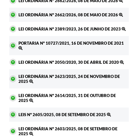
LEI ORDINÁRIA Nº 2662/2026, 08 DE MAIO DE 2026
LEI ORDINÁRIA Nº 2662/2026, 08 DE MAIO DE 2026
LEI ORDINÁRIA Nº 2389/2023, 26 DE JUNHO DE 2023
PORTARIA Nº 10727/2021, 16 DE NOVEMBRO DE 2021
LEI ORDINÁRIA Nº 2050/2020, 30 DE ABRIL DE 2020
LEI ORDINÁRIA Nº 2623/2025, 24 DE NOVEMBRO DE
2025
LEI ORDINÁRIA Nº 2614/2025, 31 DE OUTUBRO DE
2025
LEIS Nº 2605/2025, 08 DE SETEMBRO DE 2025
LEI ORDINÁRIA Nº 2603/2025, 08 DE SETEMBRO DE
2025