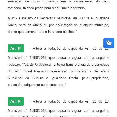
execução de obras imprescindíveis à conservação do bem
tombado, fixando prazo para o seu início e término.
§ 1º
- Este ato da Secretaria Municipal da Cultura e Igualdade
Racial será de ofício ou por solicitação de qualquer munícipe,
desde que demonstrado o interesse público. "
Art. 8º
- Altera a redação do caput do Art. 26 da Lei
Municipal nº 1.889/2018, que passa a vigorar com a seguinte
redação: "Art. 26 O deslocamento ou transferência de propriedade
do bem móvel tombado deverá ser comunicado à Secretaria
Municipal da Cultura e Igualdade Racial pelo proprietário,
possuidor, adquirente ou interessado. "
Art. 9º
- Altera a redação do caput do Art. 28 da Lei
Municipal nº 1.889/2018, que passa a vigorar com a seguinte