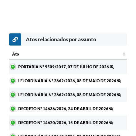
Atos relacionados por assunto
Ato
Ato
PORTARIA Nº 9509/2017, 07 DE JULHO DE 2026
LEI ORDINÁRIA Nº 2662/2026, 08 DE MAIO DE 2026
LEI ORDINÁRIA Nº 2662/2026, 08 DE MAIO DE 2026
DECRETO Nº 14636/2026, 24 DE ABRIL DE 2026
DECRETO Nº 14620/2026, 15 DE ABRIL DE 2026