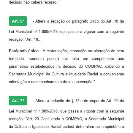
decisão não caberá recurso. "
Art. 6º
- Altera a redação do parágrafo único do Art. 18 da
Lei Municipal nº 1.889/2018, que passa a vigorar com a seguinte
redação: "Art. 18...
Parágrafo único
- A restauração, reparação ou alteração do bem
tombado, somente poderá ser feita em cumprimento aos
parâmetros estabelecidos na decisão do COMPAC, cabendo à
Secretaria Municipal da Cultura e Igualdade Racial a conveniente
orientação e acompanhamento de sua execução."
Art. 7º
- Altera a redação do § 1º e do caput do Art. 20 da
Lei Municipal nº 1.889/2018, que passa a vigorar com a seguinte
redação: "Art. 20 Consultado o COMPAC, a Secretaria Municipal
da Cultura e Igualdade Racial poderá determinar ao proprietário a