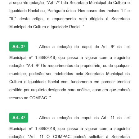
a seguinte redação: "Art. 7º-I da Secretaria Municipal da Cultura e
Igualdade Racial ou; Parágrafo único. Nos casos dos incisos "II" e
"III" deste artigo, o requerimento será dirigido à Secretaria
Municipal da Cultura e Igualdade Racial. "
Art. 3º
- Altera a redação do caput do Art. 9º da Lei
Municipal nº 1.889/2018, que passa a vigorar com a seguinte
redação: "Art. 9º Os requerimentos do proprietário, ou de qualquer
munícipe, poderão ser indeferidos pela Secretaria Municipal da
Cultura e Igualdade Racial com fundamento em parecer técnico
emitido por arquiteto designado para análise, caso em que caberá
recurso ao COMPAC. "
Art. 4º
- Altera a redação do caput do Art. 11 da Lei
Municipal nº 1.889/2018, que passa a vigorar com a seguinte
redação: "Art. 11 O COMPAC poderá solicitar à Secretaria