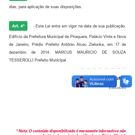
dias, para aplicação de suas disposições.
Art. 4º
- Esta Lei entra em vigor na data de sua publicação.
Edifício da Prefeitura Municipal de Piraquara, Palácio Vinte e Nove
de Janeiro, Prédio Prefeito Antônio Alceu Zielonka, em 17 de
dezembro de 2014. MARCUS MAURICIO DE SOUZA
TESSEROLLI Prefeito Municipal
Autor
Executivo
* Nota: O conteúdo disponibilizado é meramente informativo não