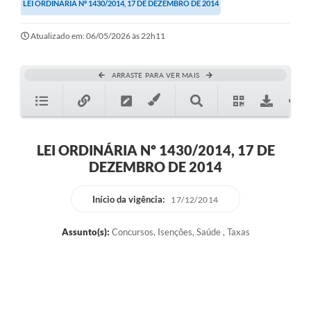
LEI ORDINÁRIA Nº 1430/2014, 17 DE DEZEMBRO DE 2014
Atualizado em: 06/05/2026 às 22h11
ARRASTE PARA VER MAIS
LEI ORDINÁRIA Nº 1430/2014, 17 DE
DEZEMBRO DE 2014
Início da vigência:
17/12/2014
Assunto(s):
Concursos, Isenções, Saúde , Taxas