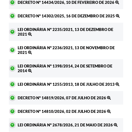
DECRETO Nº 14434/2026, 10 DE FEVEREIRO DE 2026
DECRETO Nº 14302/2025, 16 DE DEZEMBRO DE 2025
LEI ORDINÁRIA Nº 2235/2021, 13 DE DEZEMBRO DE
2021
LEI ORDINÁRIA Nº 2236/2021, 13 DE NOVEMBRO DE
2021
LEI ORDINÁRIA Nº 1398/2014, 24 DE SETEMBRO DE
2014
LEI ORDINÁRIA Nº 1255/2013, 18 DE JULHO DE 2013
DECRETO Nº 14819/2026, 07 DE JULHO DE 2026
DECRETO Nº 14810/2026, 02 DE JULHO DE 2026
LEI ORDINÁRIA Nº 2678/2026, 21 DE MAIO DE 2026