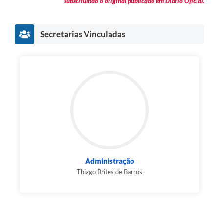
substituindo o original publicado em Diário Oficial.
Secretarias Vinculadas
Administração
Thiago Brites de Barros