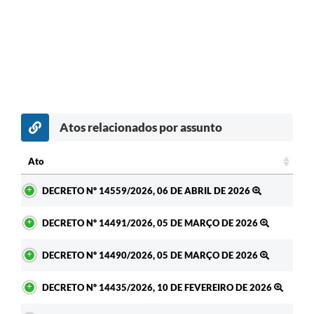
Atos relacionados por assunto
Ato
Ato
DECRETO Nº 14559/2026, 06 DE ABRIL DE 2026
DECRETO Nº 14491/2026, 05 DE MARÇO DE 2026
DECRETO Nº 14490/2026, 05 DE MARÇO DE 2026
DECRETO Nº 14435/2026, 10 DE FEVEREIRO DE 2026