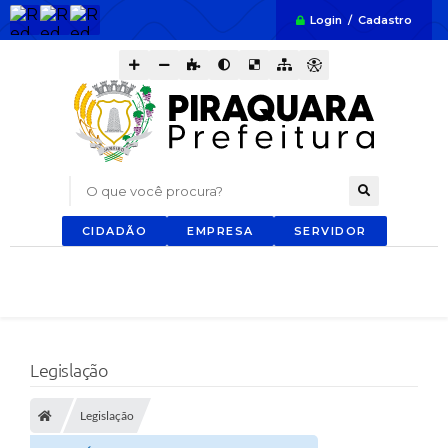
Login / Cadastro
O que você procura?
CIDADÃO
EMPRESA
SERVIDOR
Legislação
Legislação