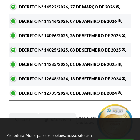
DECRETO Nº 14522/2026, 27 DE MARÇO DE 2026
DECRETO Nº 14346/2026, 07 DE JANEIRO DE 2026
DECRETO Nº 14096/2025, 26 DE SETEMBRO DE 2025
DECRETO Nº 14025/2025, 08 DE SETEMBRO DE 2025
DECRETO Nº 14285/2025, 01 DE JANEIRO DE 2025
DECRETO Nº 12648/2024, 13 DE SETEMBRO DE 2024
DECRETO Nº 12783/2024, 01 DE JANEIRO DE 2024
Seja o primeiro a curtir esta
GOSTEI
NÃO GOSTEI
legislação.
Prefeitura Municipal e os cookies: nosso site usa