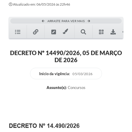
Atualizado em: 06/05/2026 às 22h46
ARRASTE PARA VER MAIS
DECRETO Nº 14490/2026, 05 DE MARÇO
DE 2026
Início da vigência:
05/03/2026
Assunto(s):
Concursos
DECRETO Nº 14.490/2026