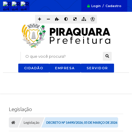
Login / Cadastro
O que você procura?
CIDADÃO
EMPRESA
SERVIDOR
Legislação
Legislação
DECRETO Nº 14490/2026, 05 DE MARÇO DE 2026