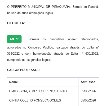
O PREFEITO MUNICIPAL DE PIRAQUARA, Estado do Paraná,
no uso de suas atribuições legais,
DECRETA:
Art. 1º
Nomear os candidatos abaixo relacionados,
aprovados no Concurso Público, realizado através do Edital nº
338/2022 e com homologação através do Edital nº 630/2022,
cumprindo as exigências legais.
CARGO: PROFESSOR
Nome
Admissão
EMILY GONÇALVES LOURENÇO PINTO
05/03/2026
CINTIA COELHO FONSECA GOMES
05/03/2026