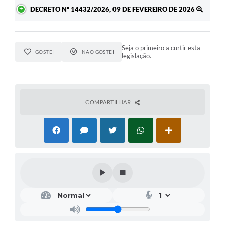
DECRETO Nº 14432/2026, 09 DE FEVEREIRO DE 2026
Seja o primeiro a curtir esta
GOSTEI
NÃO GOSTEI
legislação.
COMPARTILHAR