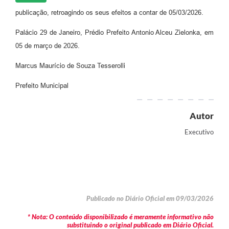
publicação, retroagindo os seus efeitos a contar de 05/03/2026.
Palácio 29 de Janeiro, Prédio Prefeito Antonio Alceu Zielonka, em
05 de março de 2026.
Marcus Maurício de Souza Tesserolli
Prefeito Municipal
Autor
Executivo
Publicado no Diário Oficial em 09/03/2026
* Nota: O conteúdo disponibilizado é meramente informativo não
substituindo o original publicado em Diário Oficial.