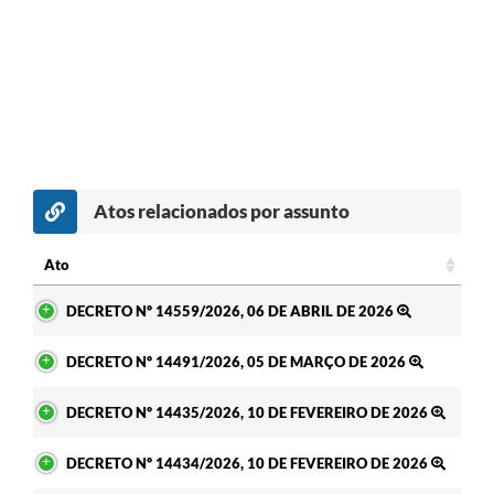
Atos relacionados por assunto
Ato
Ato
DECRETO Nº 14559/2026, 06 DE ABRIL DE 2026
DECRETO Nº 14491/2026, 05 DE MARÇO DE 2026
DECRETO Nº 14435/2026, 10 DE FEVEREIRO DE 2026
DECRETO Nº 14434/2026, 10 DE FEVEREIRO DE 2026