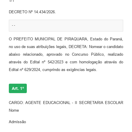
1/1
DECRETO Nº 14.434/2026.
--
O PREFEITO MUNICIPAL DE PIRAQUARA, Estado do Paraná,
no uso de suas atribuições legais, DECRETA: Nomear o candidato
abaixo relacionado, aprovado no Concurso Público, realizado
através do Edital nº 542/2023 e com homologação através do
Edital nº 629/2024, cumprindo as exigências legais.
Art. 1º
CARGO: AGENTE EDUCACIONAL - II SECRETARIA ESCOLAR
Nome
Admissão