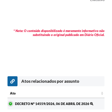
* Nota: O conteúdo disponibilizado é meramente informativo não
substituindo o original publicado em Diário Oficial.
Atos relacionados por assunto
Ato
Ato
DECRETO Nº 14559/2026, 06 DE ABRIL DE 2026