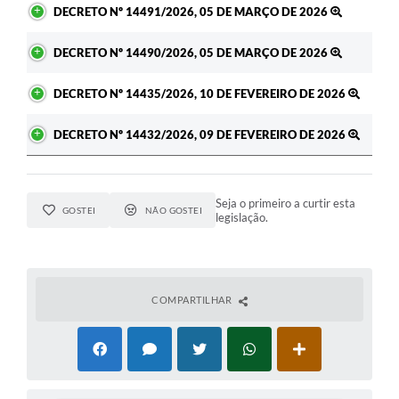
DECRETO Nº 14491/2026, 05 DE MARÇO DE 2026
DECRETO Nº 14490/2026, 05 DE MARÇO DE 2026
DECRETO Nº 14435/2026, 10 DE FEVEREIRO DE 2026
DECRETO Nº 14432/2026, 09 DE FEVEREIRO DE 2026
Seja o primeiro a curtir esta
GOSTEI
NÃO GOSTEI
legislação.
COMPARTILHAR