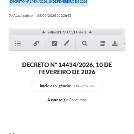
DECRETO Nº 14434/2026, 10 DE FEVEREIRO DE 2026
Atualizado em: 06/05/2026 às 22h45
ARRASTE PARA VER MAIS
DECRETO Nº 14434/2026, 10 DE
FEVEREIRO DE 2026
Início da vigência:
10/02/2026
Assunto(s):
Concursos