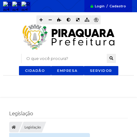
Login / Cadastro
O que você procura?
CIDADÃO
EMPRESA
SERVIDOR
Legislação
Legislação