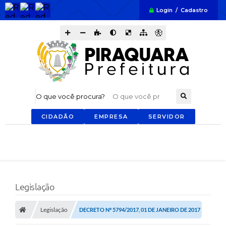
Login / Cadastro
O que você procura?
CIDADÃO
EMPRESA
SERVIDOR
Legislação
Legislação
DECRETO Nº 5794/2017, 01 DE JANEIRO DE 2017