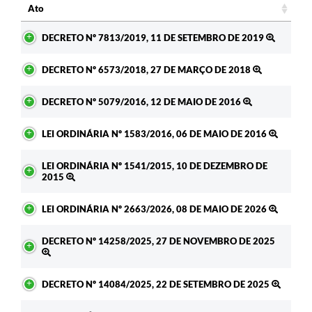
Ato
Ato
DECRETO Nº 7813/2019, 11 DE SETEMBRO DE 2019
DECRETO Nº 6573/2018, 27 DE MARÇO DE 2018
DECRETO Nº 5079/2016, 12 DE MAIO DE 2016
LEI ORDINÁRIA Nº 1583/2016, 06 DE MAIO DE 2016
LEI ORDINÁRIA Nº 1541/2015, 10 DE DEZEMBRO DE
2015
LEI ORDINÁRIA Nº 2663/2026, 08 DE MAIO DE 2026
DECRETO Nº 14258/2025, 27 DE NOVEMBRO DE 2025
DECRETO Nº 14084/2025, 22 DE SETEMBRO DE 2025