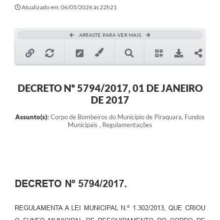
Atualizado em: 06/05/2026 às 22h21
ARRASTE PARA VER MAIS
DECRETO Nº 5794/2017, 01 DE JANEIRO
DE 2017
Assunto(s):
Corpo de Bombeiros do Município de Piraquara, Fundos
Municipais , Regulamentações
DECRETO Nº 5794/2017.
REGULAMENTA A LEI MUNICIPAL N.º 1.302/2013, QUE CRIOU