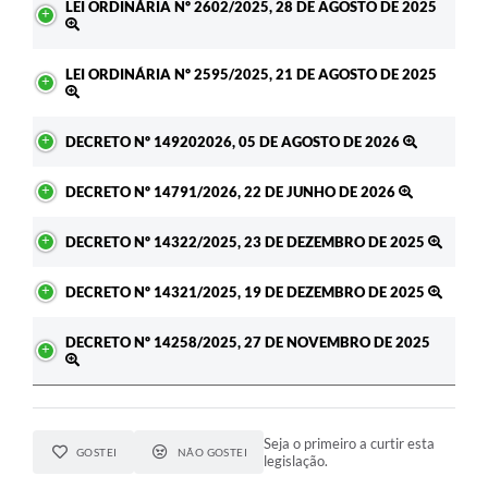
LEI ORDINÁRIA Nº 2602/2025, 28 DE AGOSTO DE 2025
LEI ORDINÁRIA Nº 2595/2025, 21 DE AGOSTO DE 2025
DECRETO Nº 149202026, 05 DE AGOSTO DE 2026
DECRETO Nº 14791/2026, 22 DE JUNHO DE 2026
DECRETO Nº 14322/2025, 23 DE DEZEMBRO DE 2025
DECRETO Nº 14321/2025, 19 DE DEZEMBRO DE 2025
DECRETO Nº 14258/2025, 27 DE NOVEMBRO DE 2025
Seja o primeiro a curtir esta
GOSTEI
NÃO GOSTEI
legislação.