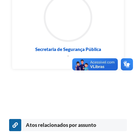
Secretaria de Segurança Pública
-
Atos relacionados por assunto