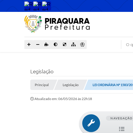
O que
Legislação
Principal
Legislação
LEI ORDINÁRIA Nº 1583/20
Atualizado em: 06/05/2026 às 22h18
NAVEGAÇÃO