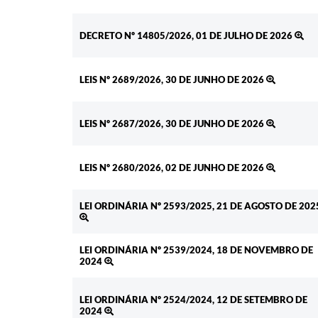
DECRETO Nº 14805/2026, 01 DE JULHO DE 2026
LEIS Nº 2689/2026, 30 DE JUNHO DE 2026
LEIS Nº 2687/2026, 30 DE JUNHO DE 2026
LEIS Nº 2680/2026, 02 DE JUNHO DE 2026
LEI ORDINÁRIA Nº 2593/2025, 21 DE AGOSTO DE 202
LEI ORDINÁRIA Nº 2539/2024, 18 DE NOVEMBRO DE
2024
LEI ORDINÁRIA Nº 2524/2024, 12 DE SETEMBRO DE
2024