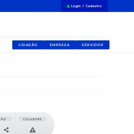
Login / Cadastro
CIDADÃO
EMPRESA
SERVIDOR
ÇÃO
COLABORE