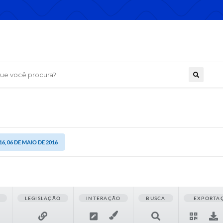
 você procura?
16, 06 DE MAIO DE 2016
LEGISLAÇÃO
INTERAÇÃO
BUSCA
EXPORTA