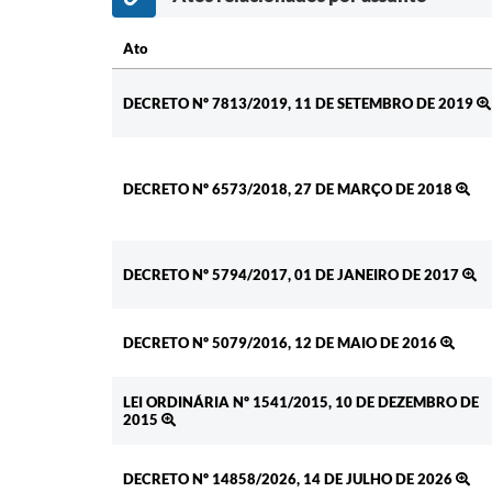
Ato
Ato
DECRETO Nº 7813/2019, 11 DE SETEMBRO DE 2019
DECRETO Nº 6573/2018, 27 DE MARÇO DE 2018
DECRETO Nº 5794/2017, 01 DE JANEIRO DE 2017
DECRETO Nº 5079/2016, 12 DE MAIO DE 2016
LEI ORDINÁRIA Nº 1541/2015, 10 DE DEZEMBRO DE
2015
DECRETO Nº 14858/2026, 14 DE JULHO DE 2026