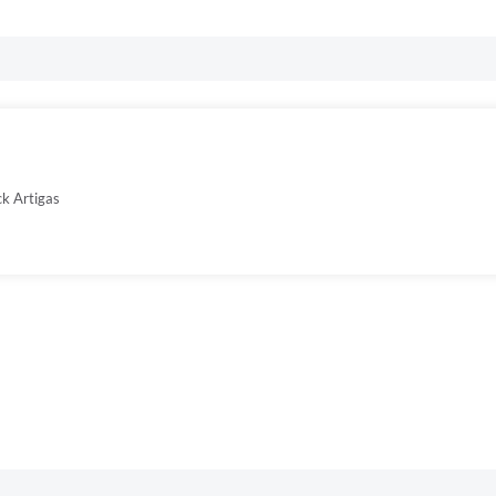
ck Artigas