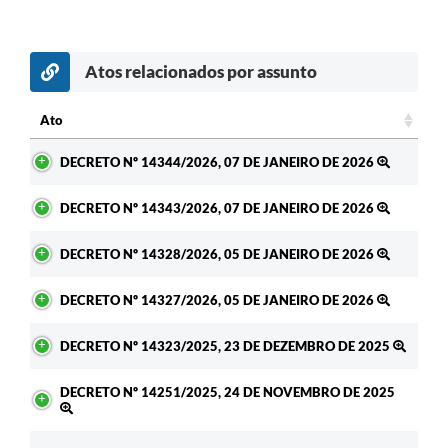
Atos relacionados por assunto
Ato
Ato
DECRETO Nº 14344/2026, 07 DE JANEIRO DE 2026
DECRETO Nº 14343/2026, 07 DE JANEIRO DE 2026
DECRETO Nº 14328/2026, 05 DE JANEIRO DE 2026
DECRETO Nº 14327/2026, 05 DE JANEIRO DE 2026
DECRETO Nº 14323/2025, 23 DE DEZEMBRO DE 2025
DECRETO Nº 14251/2025, 24 DE NOVEMBRO DE 2025