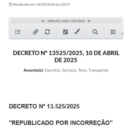
Atualizado em: 06/05/2026 às 22h37
ARRASTE PARA VER MAIS
DECRETO Nº 13525/2025, 10 DE ABRIL
DE 2025
Assunto(s):
Decretos, Serviços, Táxis, Transportes
DECRETO Nº 13.525/2025
"REPUBLICADO POR INCORREÇÃO"