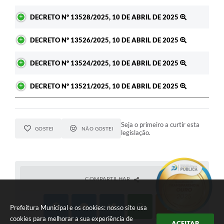
DECRETO Nº 13528/2025, 10 DE ABRIL DE 2025
DECRETO Nº 13526/2025, 10 DE ABRIL DE 2025
DECRETO Nº 13524/2025, 10 DE ABRIL DE 2025
DECRETO Nº 13521/2025, 10 DE ABRIL DE 2025
Seja o primeiro a curtir esta
GOSTEI
NÃO GOSTEI
legislação.
COMPARTILHAR
Prefeitura Municipal e os cookies: nosso site usa
cookies para melhorar a sua experiência de
ACEITAR