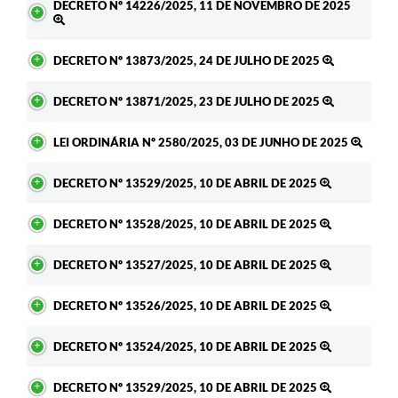
DECRETO Nº 14226/2025, 11 DE NOVEMBRO DE 2025
DECRETO Nº 13873/2025, 24 DE JULHO DE 2025
DECRETO Nº 13871/2025, 23 DE JULHO DE 2025
LEI ORDINÁRIA Nº 2580/2025, 03 DE JUNHO DE 2025
DECRETO Nº 13529/2025, 10 DE ABRIL DE 2025
DECRETO Nº 13528/2025, 10 DE ABRIL DE 2025
DECRETO Nº 13527/2025, 10 DE ABRIL DE 2025
DECRETO Nº 13526/2025, 10 DE ABRIL DE 2025
DECRETO Nº 13524/2025, 10 DE ABRIL DE 2025
DECRETO Nº 13529/2025, 10 DE ABRIL DE 2025