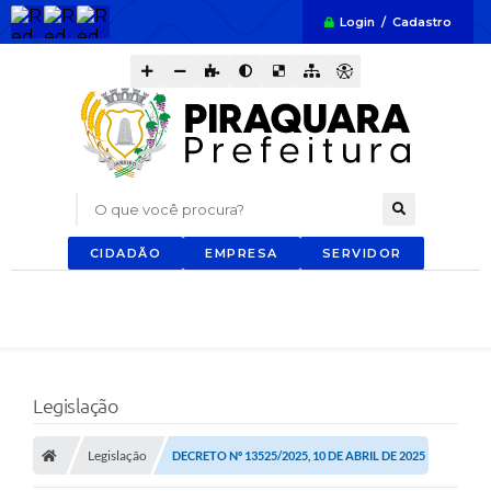
Login / Cadastro
O que você procura?
CIDADÃO
EMPRESA
SERVIDOR
Legislação
Legislação
DECRETO Nº 13525/2025, 10 DE ABRIL DE 2025