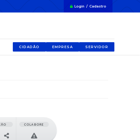
Login / Cadastro
CIDADÃO
EMPRESA
SERVIDOR
ÇÃO
COLABORE