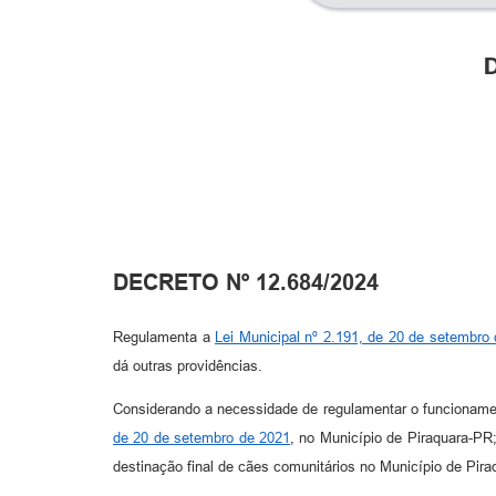
D
DECRETO Nº 12.684/2024
Regulamenta a
Lei Municipal nº 2.191, de 20 de setembro
dá outras providências.
Considerando a necessidade de regulamentar o funcionam
de 20 de setembro de 2021
, no Município de Piraquara-PR;
destinação final de cães comunitários no Município de Pir