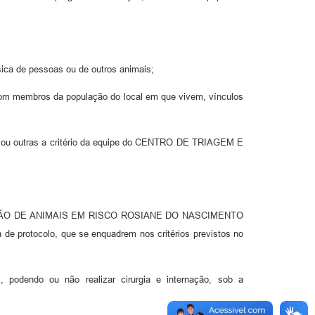
ica de pessoas ou de outros animais;
 com membros da população do local em que vivem, vínculos
iler ou outras a critério da equipe do CENTRO DE TRIAGEM E
;
PERAÇÃO DE ANIMAIS EM RISCO ROSIANE DO NASCIMENTO
de protocolo, que se enquadrem nos critérios previstos no
s, podendo ou não realizar cirurgia e internação, sob a
;