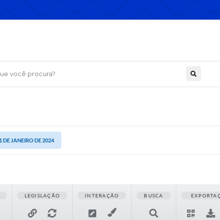
 você procura?
1 DE JANEIRO DE 2024
LEGISLAÇÃO
INTERAÇÃO
BUSCA
EXPORTA