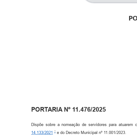
PO
PORTARIA Nº 11.476/2025
Dispõe sobre a nomeação de servidores para atuarem c
14.133/2021
e do Decreto Municipal nº 11.001/2023.