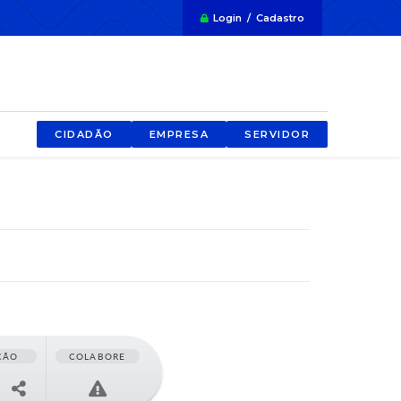
Login / Cadastro
CIDADÃO
EMPRESA
SERVIDOR
ÇÃO
COLABORE