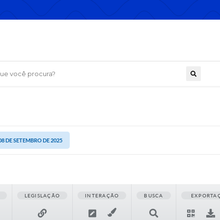
 você procura?
 08 DE SETEMBRO DE 2025
LEGISLAÇÃO
INTERAÇÃO
BUSCA
EXPORTA