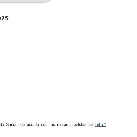
025
 de Saúde, de acordo com as regras previstas na
Lei nº