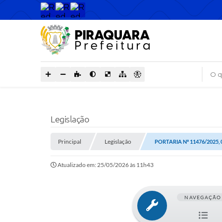
O que
Legislação
Principal
Legislação
PORTARIA Nº 11476/2025,
Atualizado em: 25/05/2026 às 11h43
NAVEGAÇÃO