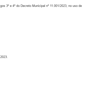
igos 3º e 4º do Decreto Municipal nº 11.001/2023, no uso de
/2023.