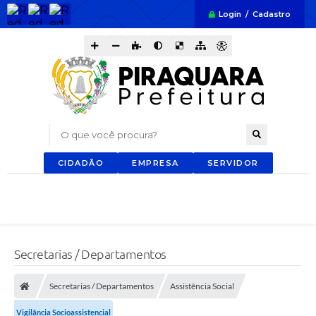
Login / Cadastro
O que você procura?
CIDADÃO
EMPRESA
SERVIDOR
Secretarias / Departamentos
Secretarias / Departamentos
Assistência Social
Vigilância Socioassistencial