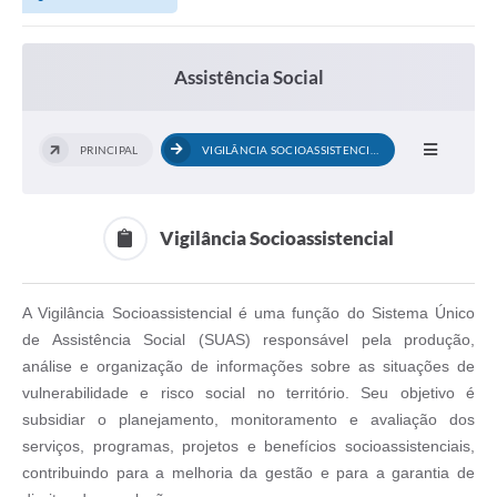
Assistência Social
PRINCIPAL
VIGILÂNCIA SOCIOASSISTENCIAL
Vigilância Socioassistencial
A Vigilância Socioassistencial é uma função do Sistema Único
de Assistência Social (SUAS) responsável pela produção,
análise e organização de informações sobre as situações de
vulnerabilidade e risco social no território. Seu objetivo é
subsidiar o planejamento, monitoramento e avaliação dos
serviços, programas, projetos e benefícios socioassistenciais,
contribuindo para a melhoria da gestão e para a garantia de