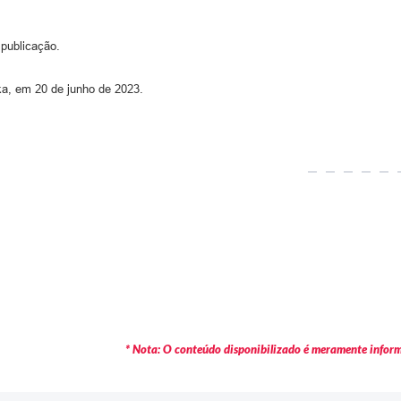
 publicação.
nka, em 20 de junho de 2023.
* Nota: O conteúdo disponibilizado é meramente informa