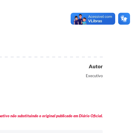
Autor
Executivo
tivo não substituindo o original publicado em Diário Oficial.