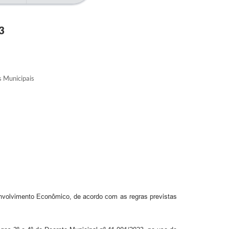
3
 Municipais
nvolvimento Econômico, de acordo com as regras previstas