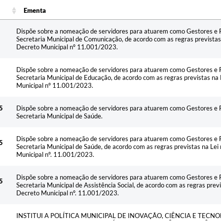
Ementa
Ementa
Dispõe sobre a nomeação de servidores para atuarem como Gestores e F
5
Secretaria Municipal de Comunicação, de acordo com as regras prevista
Decreto Municipal nº 11.001/2023.
Dispõe sobre a nomeação de servidores para atuarem como Gestores e F
5
Secretaria Municipal de Educação, de acordo com as regras previstas n
Municipal nº 11.001/2023.
5
Dispõe sobre a nomeação de servidores para atuarem como Gestores e F
Secretaria Municipal de Saúde.
Dispõe sobre a nomeação de servidores para atuarem como Gestores e F
5
Secretaria Municipal de Saúde, de acordo com as regras previstas na Le
Municipal nº. 11.001/2023.
Dispõe sobre a nomeação de servidores para atuarem como Gestores e F
5
Secretaria Municipal de Assistência Social, de acordo com as regras prev
Decreto Municipal nº. 11.001/2023.
INSTITUI A POLÍTICA MUNICIPAL DE INOVAÇÃO, CIÊNCIA E TECNO