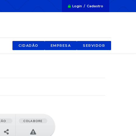
Login / Cadastro
CIDADÃO
EMPRESA
SERVIDOR
ÇÃO
COLABORE