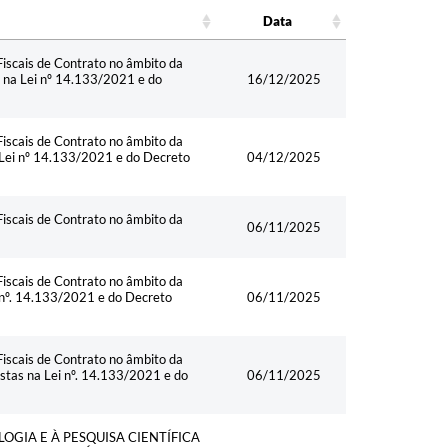
Data
Data
iscais de Contrato no âmbito da
s na Lei nº 14.133/2021 e do
16/12/2025
iscais de Contrato no âmbito da
a Lei nº 14.133/2021 e do Decreto
04/12/2025
iscais de Contrato no âmbito da
06/11/2025
iscais de Contrato no âmbito da
i nº. 14.133/2021 e do Decreto
06/11/2025
iscais de Contrato no âmbito da
istas na Lei nº. 14.133/2021 e do
06/11/2025
LOGIA E À PESQUISA CIENTÍFICA