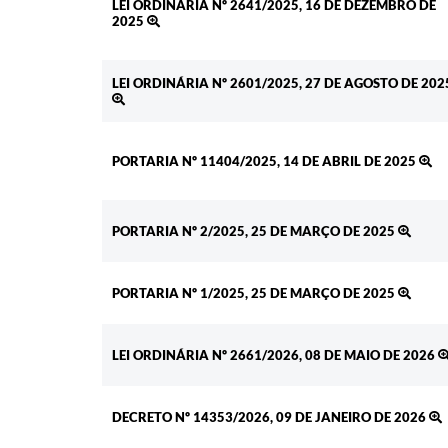
LEI ORDINÁRIA Nº 2641/2025, 16 DE DEZEMBRO DE
2025
LEI ORDINÁRIA Nº 2601/2025, 27 DE AGOSTO DE 202
PORTARIA Nº 11404/2025, 14 DE ABRIL DE 2025
PORTARIA Nº 2/2025, 25 DE MARÇO DE 2025
PORTARIA Nº 1/2025, 25 DE MARÇO DE 2025
LEI ORDINÁRIA Nº 2661/2026, 08 DE MAIO DE 2026
DECRETO Nº 14353/2026, 09 DE JANEIRO DE 2026