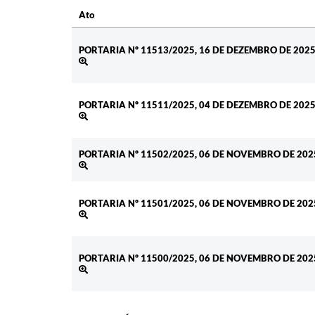
Ato
Ato
PORTARIA Nº 11513/2025, 16 DE DEZEMBRO DE 202
PORTARIA Nº 11511/2025, 04 DE DEZEMBRO DE 202
PORTARIA Nº 11502/2025, 06 DE NOVEMBRO DE 202
PORTARIA Nº 11501/2025, 06 DE NOVEMBRO DE 202
PORTARIA Nº 11500/2025, 06 DE NOVEMBRO DE 202