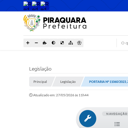
O que
Legislação
Principal
Legislação
PORTARIA Nº 11060/2023, 
Atualizado em: 27/05/2026 às 11h44
NAVEGAÇÃO