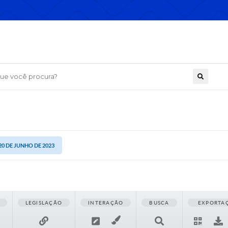
 você procura?
20 DE JUNHO DE 2023
LEGISLAÇÃO
INTERAÇÃO
BUSCA
EXPORTA