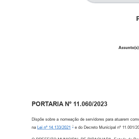
Assunto(s)
PORTARIA Nº 11.060/2023
Dispõe sobre a nomeação de servidores para atuarem como
na
Lei nº 14.133/2021
e do Decreto Municipal nº 11.001/2