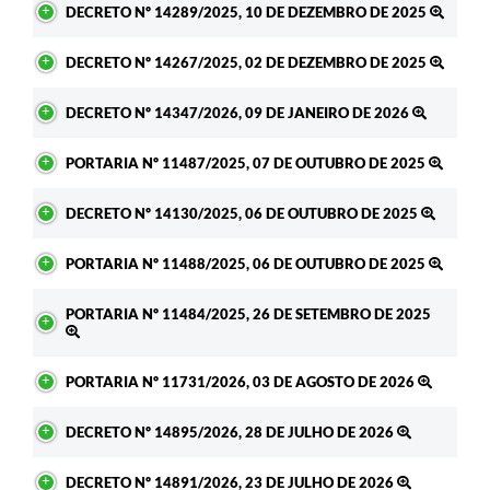
DECRETO Nº 14289/2025, 10 DE DEZEMBRO DE 2025
DECRETO Nº 14267/2025, 02 DE DEZEMBRO DE 2025
DECRETO Nº 14347/2026, 09 DE JANEIRO DE 2026
PORTARIA Nº 11487/2025, 07 DE OUTUBRO DE 2025
DECRETO Nº 14130/2025, 06 DE OUTUBRO DE 2025
PORTARIA Nº 11488/2025, 06 DE OUTUBRO DE 2025
PORTARIA Nº 11484/2025, 26 DE SETEMBRO DE 2025
PORTARIA Nº 11731/2026, 03 DE AGOSTO DE 2026
DECRETO Nº 14895/2026, 28 DE JULHO DE 2026
DECRETO Nº 14891/2026, 23 DE JULHO DE 2026