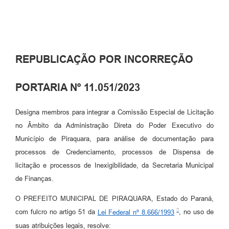
REPUBLICAÇÃO POR INCORREÇÃO
PORTARIA Nº 11.051/2023
Designa membros para integrar a Comissão Especial de Licitação
no Âmbito da Administração Direta do Poder Executivo do
Município de Piraquara, para análise de documentação para
processos de Credenciamento, processos de Dispensa de
licitação e processos de Inexigibilidade, da Secretaria Municipal
de Finanças.
O PREFEITO MUNICIPAL DE PIRAQUARA, Estado do Paraná,
com fulcro no artigo 51 da
Lei Federal nº 8.666/1993
, no uso de
suas atribuições legais, resolve: