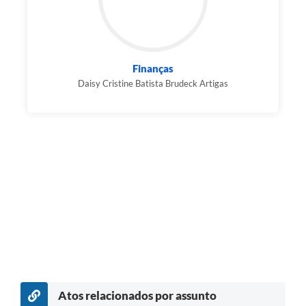
Finanças
Daisy Cristine Batista Brudeck Artigas
Atos relacionados por assunto