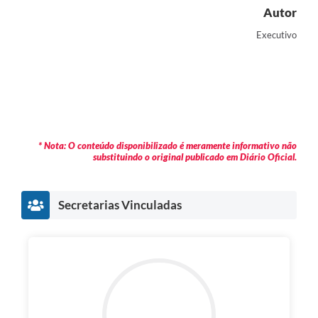
Autor
Executivo
* Nota: O conteúdo disponibilizado é meramente informativo não
substituindo o original publicado em Diário Oficial.
Secretarias Vinculadas