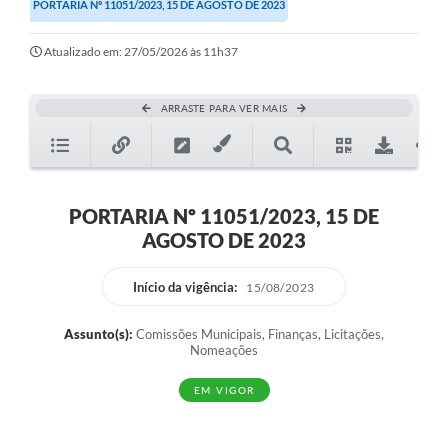
PORTARIA Nº 11051/2023, 15 DE AGOSTO DE 2023
Atualizado em: 27/05/2026 às 11h37
ARRASTE PARA VER MAIS
PORTARIA Nº 11051/2023, 15 DE
AGOSTO DE 2023
Início da vigência:
15/08/2023
Assunto(s):
Comissões Municipais, Finanças, Licitações,
Nomeações
EM VIGOR