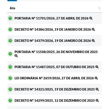
Ato
Ato
PORTARIA Nº 11701/2026, 27 DE ABRIL DE 2026
DECRETO Nº 14386/2026, 19 DE JANEIRO DE 2026
DECRETO Nº 14379/2026, 19 DE JANEIRO DE 2026
PORTARIA Nº 11508/2025, 26 DE NOVEMBRO DE 2025
PORTARIA Nº 11487/2025, 07 DE OUTUBRO DE 2025
LEI ORDINÁRIA Nº 2659/2026, 27 DE ABRIL DE 2026
DECRETO Nº 14321/2025, 19 DE DEZEMBRO DE 2025
DECRETO Nº 14299/2025, 12 DE DEZEMBRO DE 2025