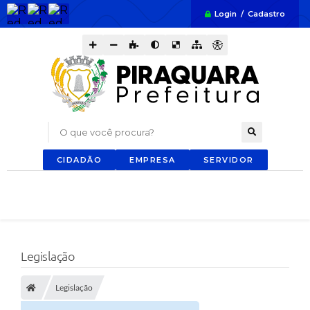
Login / Cadastro
O que você procura?
CIDADÃO
EMPRESA
SERVIDOR
Legislação
Legislação