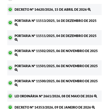
DECRETO Nº 14620/2026, 15 DE ABRIL DE 2026
PORTARIA Nº 11513/2025, 16 DE DEZEMBRO DE 2025
PORTARIA Nº 11511/2025, 04 DE DEZEMBRO DE 2025
PORTARIA Nº 11502/2025, 06 DE NOVEMBRO DE 2025
PORTARIA Nº 11501/2025, 06 DE NOVEMBRO DE 2025
PORTARIA Nº 11500/2025, 06 DE NOVEMBRO DE 2025
LEI ORDINÁRIA Nº 2661/2026, 08 DE MAIO DE 2026
DECRETO Nº 14353/2026, 09 DE JANEIRO DE 2026