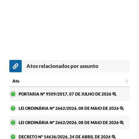
Atos relacionados por assunto
Ato
Ato
PORTARIA Nº 9509/2017, 07 DE JULHO DE 2026
LEI ORDINÁRIA Nº 2662/2026, 08 DE MAIO DE 2026
LEI ORDINÁRIA Nº 2662/2026, 08 DE MAIO DE 2026
DECRETO Nº 14636/2026, 24 DE ABRIL DE 2026