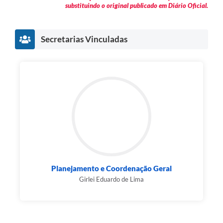
substituindo o original publicado em Diário Oficial.
Secretarias Vinculadas
Planejamento e Coordenação Geral
Girlei Eduardo de Lima