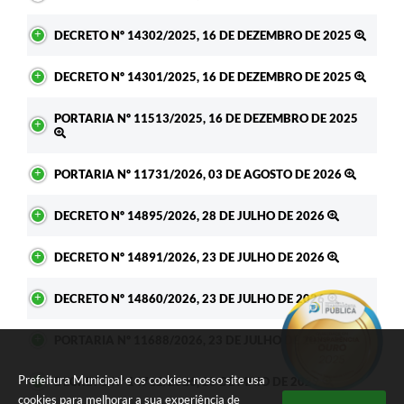
DECRETO Nº 14302/2025, 16 DE DEZEMBRO DE 2025
DECRETO Nº 14301/2025, 16 DE DEZEMBRO DE 2025
PORTARIA Nº 11513/2025, 16 DE DEZEMBRO DE 2025
PORTARIA Nº 11731/2026, 03 DE AGOSTO DE 2026
DECRETO Nº 14895/2026, 28 DE JULHO DE 2026
DECRETO Nº 14891/2026, 23 DE JULHO DE 2026
DECRETO Nº 14860/2026, 23 DE JULHO DE 2026
PORTARIA Nº 11688/2026, 23 DE JULHO DE 2026
Prefeitura Municipal e os cookies: nosso site usa
DECRETO Nº 14712/2026, 20 DE MAIO DE 2029
cookies para melhorar a sua experiência de