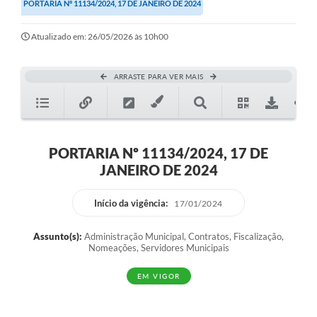
PORTARIA Nº 11134/2024, 17 DE JANEIRO DE 2024
Atualizado em: 26/05/2026 às 10h00
ARRASTE PARA VER MAIS
PORTARIA Nº 11134/2024, 17 DE
JANEIRO DE 2024
Início da vigência:
17/01/2024
Assunto(s):
Administração Municipal, Contratos, Fiscalização,
Nomeações, Servidores Municipais
EM VIGOR