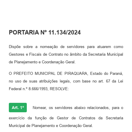
PORTARIA Nº 11.134/2024
Dispõe sobre a nomeação de servidores para atuarem como
Gestores e Fiscais de Contrato no âmbito da Secretaria Municipal
de Planejamento e Coordenação Geral.
O PREFEITO MUNICIPAL DE PIRAQUARA, Estado do Paraná,
no uso de suas atribuições legais, com base no art. 67 da Lei
Federal n.º 8.666/1993, RESOLVE:
Art. 1º
Nomear, os servidores abaixo relacionados, para o
exercício da função de Gestor de Contratos da Secretaria
Municipal de Planejamento e Coordenação Geral.