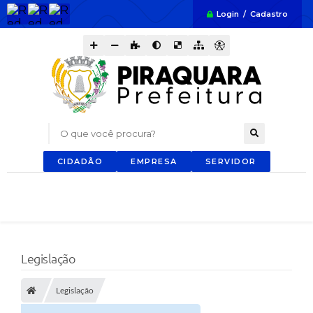
Login / Cadastro
O que você procura?
CIDADÃO
EMPRESA
SERVIDOR
Legislação
Legislação