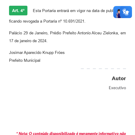
Art. 4º
Esta Portaria entrará em vigor na data de publicação,
ficando revogada a Portaria nº 10.691/2021.
Palácio 29 de Janeiro, Prédio Prefeito Antonio Alceu Zielonka, em
17 de janeiro de 2024.
Josimar Aparecido Knupp Fróes
Prefeito Municipal
Autor
Executivo
* Nota: O conteúdo disponibilizado é meramente informativo não