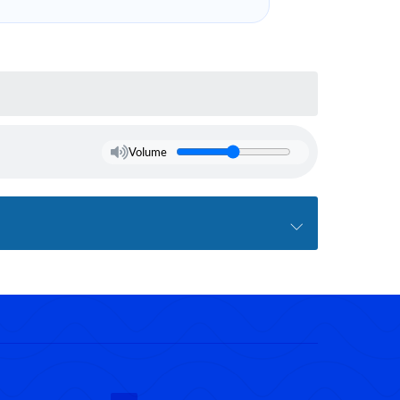
Volume