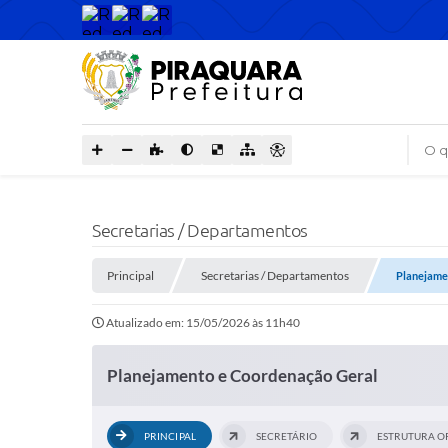
O que
Secretarias / Departamentos
Principal
Secretarias / Departamentos
Planejame
Atualizado em: 15/05/2026 às 11h40
Planejamento e Coordenação Geral
PRINCIPAL
SECRETÁRIO
ESTRUTURA O