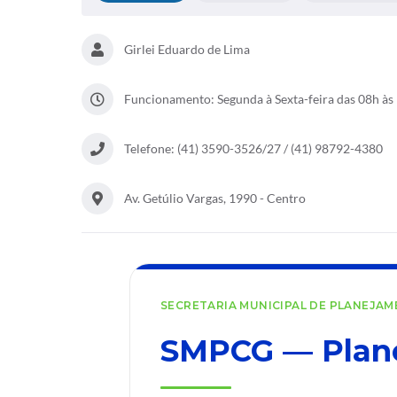
Girlei Eduardo de Lima
Funcionamento: Segunda à Sexta-feira das 08h às 
Telefone: (41) 3590-3526/27 / (41) 98792-4380
Av. Getúlio Vargas, 1990 - Centro
SECRETARIA MUNICIPAL DE PLANEJA
SMPCG — Plane