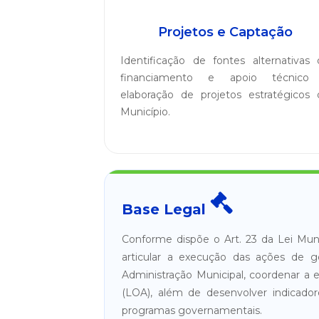
Projetos e Captação
Identificação de fontes alternativas 
financiamento e apoio técnico
elaboração de projetos estratégicos 
Município.
Base Legal
Conforme dispõe o Art. 23 da Lei Muni
articular a execução das ações de go
Administração Municipal, coordenar a 
(LOA), além de desenvolver indicado
programas governamentais.