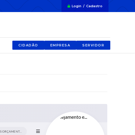
Login / Cadastro
CIDADÃO
EMPRESA
SERVIDOR
LEI DE DIRETRIZES ORÇAMENTÁRIAS (LDO)