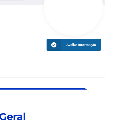
Avaliar Informação
Geral