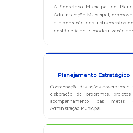
A Secretaria Municipal de Plan
Administração Municipal, promov
a elaboração dos instrumentos de
gestão eficiente, modernização adm
Planejamento Estratégico
Coordenação das ações governamentai
elaboração de programas, projetos
acompanhamento das metas 
Administração Municipal.