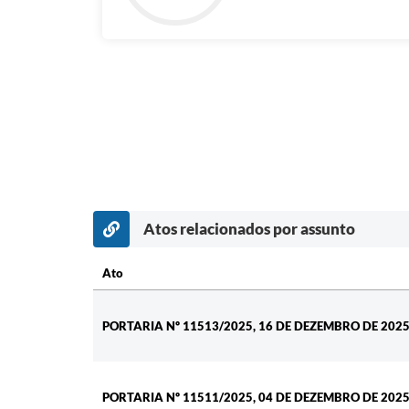
Atos relacionados por assunto
Ato
Ato
PORTARIA Nº 11513/2025, 16 DE DEZEMBRO DE 202
PORTARIA Nº 11511/2025, 04 DE DEZEMBRO DE 202