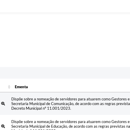
Ementa
Ementa
Dispõe sobre a nomeação de servidores para atuarem como Gestores e 
5
Secretaria Municipal de Comunicação, de acordo com as regras previst
Decreto Municipal nº 11.001/2023.
Dispõe sobre a nomeação de servidores para atuarem como Gestores e 
5
Secretaria Municipal de Educação, de acordo com as regras previstas 