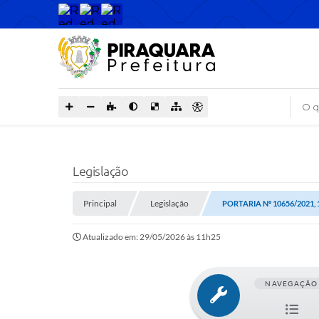
O que
Legislação
Principal
Legislação
PORTARIA Nº 10656/2021,
Atualizado em: 29/05/2026 às 11h25
NAVEGAÇÃO