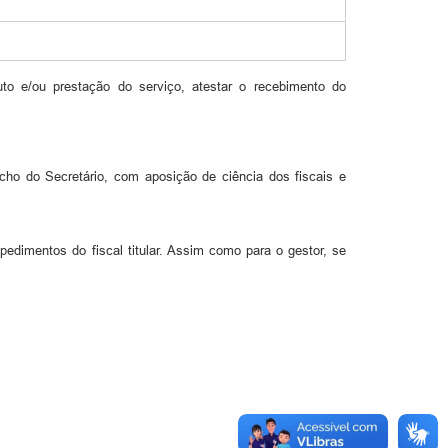
to e/ou prestação do serviço, atestar o recebimento do
acho do Secretário, com aposição de ciência dos fiscais e
pedimentos do fiscal titular. Assim como para o gestor, se