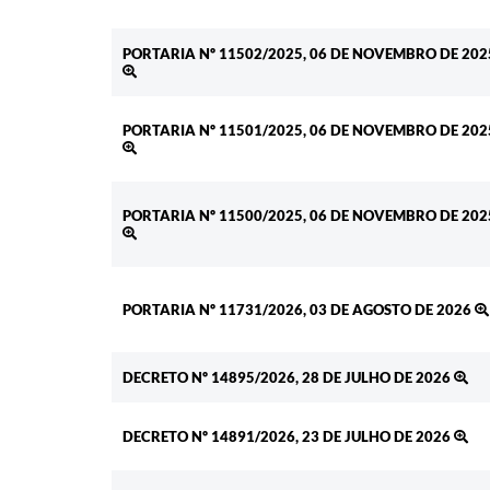
PORTARIA Nº 11502/2025, 06 DE NOVEMBRO DE 202
PORTARIA Nº 11501/2025, 06 DE NOVEMBRO DE 202
PORTARIA Nº 11500/2025, 06 DE NOVEMBRO DE 202
PORTARIA Nº 11731/2026, 03 DE AGOSTO DE 2026
DECRETO Nº 14895/2026, 28 DE JULHO DE 2026
DECRETO Nº 14891/2026, 23 DE JULHO DE 2026