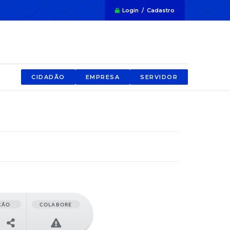
Login / Cadastro
CIDADÃO
EMPRESA
SERVIDOR
ÇÃO
COLABORE