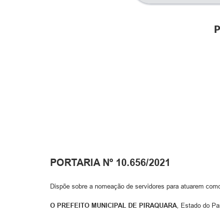
P
PORTARIA Nº 10.656/2021
Dispõe sobre a nomeação de servidores para atuarem como 
O PREFEITO MUNICIPAL DE PIRAQUARA
, Estado do Pa