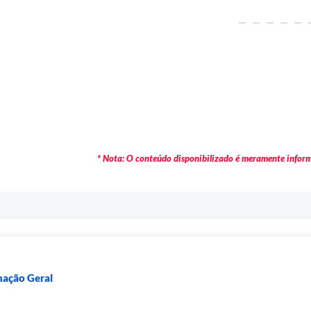
* Nota: O conteúdo disponibilizado é meramente informa
nação Geral