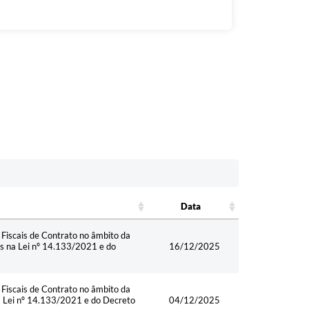
Data
Data
Fiscais de Contrato no âmbito da
as na Lei nº 14.133/2021 e do
16/12/2025
Fiscais de Contrato no âmbito da
na Lei nº 14.133/2021 e do Decreto
04/12/2025