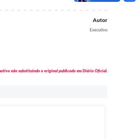
Autor
Executivo
tivo não substituindo o original publicado em Diário Oficial.