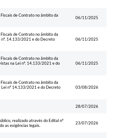
Fiscais de Contrato no âmbito da
06/11/2025
Fiscais de Contrato no âmbito da
ei nº. 14.133/2021 e do Decreto
06/11/2025
Fiscais de Contrato no âmbito da
vistas na Lei nº. 14.133/2021 e do
06/11/2025
Fiscais de Contrato no âmbito da
na Lei nº 14.133/2021 e do Decreto
03/08/2026
28/07/2026
lico, realizado através do Edital nº
23/07/2026
 as exigências legais.