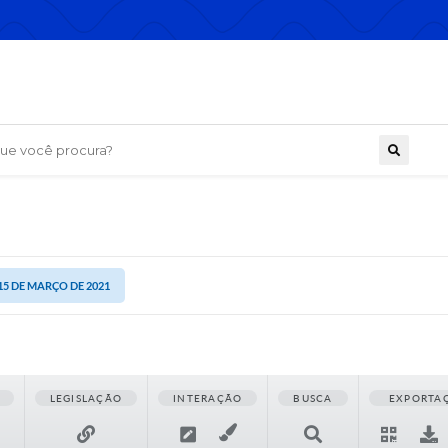
 você procura?
 15 DE MARÇO DE 2021
LEGISLAÇÃO
INTERAÇÃO
BUSCA
EXPORTA