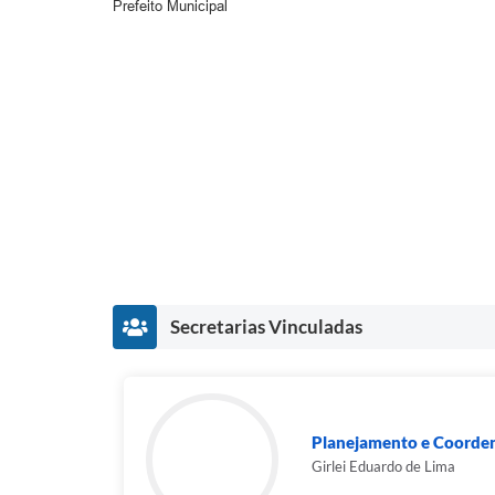
Prefeito Municipal
Secretarias Vinculadas
Planejamento e Coorde
Girlei Eduardo de Lima