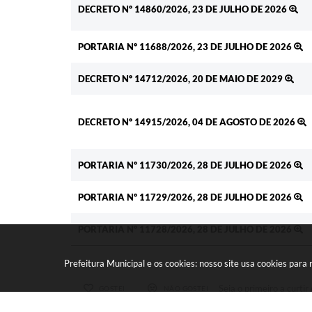
DECRETO Nº 14860/2026, 23 DE JULHO DE 2026
PORTARIA Nº 11688/2026, 23 DE JULHO DE 2026
DECRETO Nº 14712/2026, 20 DE MAIO DE 2029
DECRETO Nº 14915/2026, 04 DE AGOSTO DE 2026
PORTARIA Nº 11730/2026, 28 DE JULHO DE 2026
PORTARIA Nº 11729/2026, 28 DE JULHO DE 2026
PORTARIA Nº 11728/2026, 28 DE JULHO DE 2026
Prefeitura Municipal e os cookies: nosso site usa cookies par
Seja o primeiro a curtir 
GOSTEI
NÃO GOSTEI