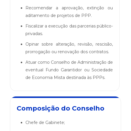
Recomendar a aprovação, extinção ou
aditamento de projetos de PPP.
Fiscalizar a execução das parcerias público-
privadas.
Opinar sobre alteração, revisão, rescisão,
prorrogação ou renovação dos contratos.
Atuar como Conselho de Administração de
eventual Fundo Garantidor ou Sociedade
de Economia Mista destinada às PPPs.
Composição do Conselho
Chefe de Gabinete;