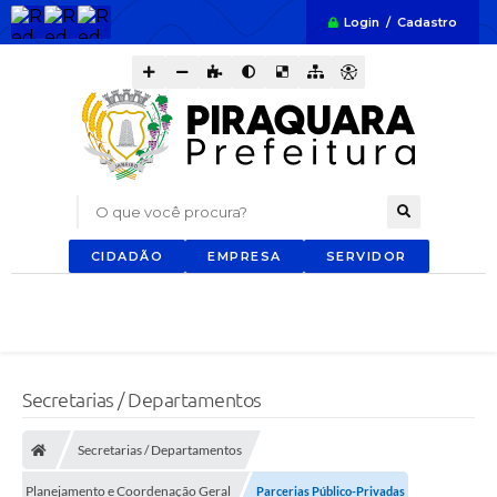
Login / Cadastro
O que você procura?
CIDADÃO
EMPRESA
SERVIDOR
Secretarias / Departamentos
Secretarias / Departamentos
Planejamento e Coordenação Geral
Parcerias Público-Privadas