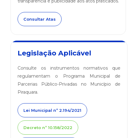
transparência e publicidade aos atos praticados.
Consultar Atas
Legislação Aplicável
Consulte os instrumentos normativos que
regulamentam o Programa Municipal de
Parcerias Público-Privadas no Município de
Piraquara.
Lei Municipal nº 2.194/2021
Decreto nº 10.158/2022