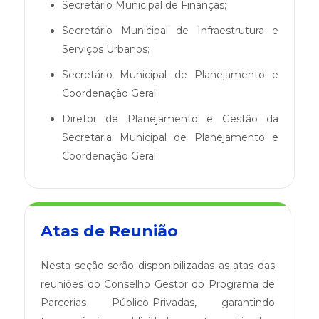
Secretário Municipal de Finanças;
Secretário Municipal de Infraestrutura e
Serviços Urbanos;
Secretário Municipal de Planejamento e
Coordenação Geral;
Diretor de Planejamento e Gestão da
Secretaria Municipal de Planejamento e
Coordenação Geral.
Atas de Reunião
Nesta seção serão disponibilizadas as atas das
reuniões do Conselho Gestor do Programa de
Parcerias Público-Privadas, garantindo