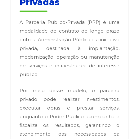
Privadas
A Parceria Público-Privada (PPP) é uma
modalidade de contrato de longo prazo
entre a Administração Pública e a iniciativa
privada, destinada à implantação,
modernização, operação ou manutenção
de serviços e infraestrutura de interesse
público.
Por meio desse modelo, o parceiro
privado pode realizar investimentos,
executar obras e prestar serviços,
enquanto o Poder Público acompanha e
fiscaliza os resultados, garantindo o
atendimento das necessidades da