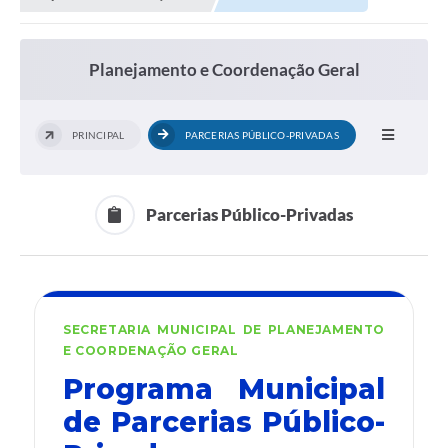
Planejamento e Coordenação Geral
PRINCIPAL
PARCERIAS PÚBLICO-PRIVADAS
Parcerias Público-Privadas
SECRETARIA MUNICIPAL DE PLANEJAMENTO
E COORDENAÇÃO GERAL
Programa Municipal
de Parcerias Público-