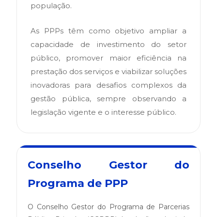
população.
As PPPs têm como objetivo ampliar a
capacidade de investimento do setor
público, promover maior eficiência na
prestação dos serviços e viabilizar soluções
inovadoras para desafios complexos da
gestão pública, sempre observando a
legislação vigente e o interesse público.
Conselho Gestor do
Programa de PPP
O Conselho Gestor do Programa de Parcerias