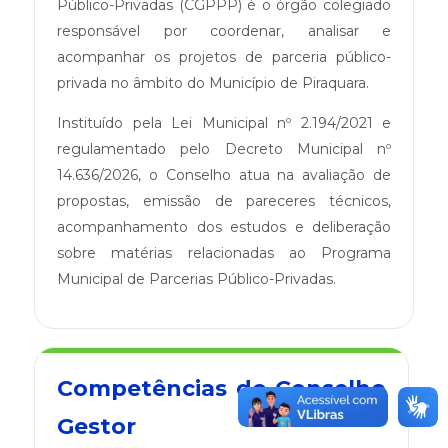
Público-Privadas (CGPPP) é o órgão colegiado
responsável por coordenar, analisar e
acompanhar os projetos de parceria público-
privada no âmbito do Município de Piraquara.
Instituído pela Lei Municipal nº 2.194/2021 e
regulamentado pelo Decreto Municipal nº
14.636/2026, o Conselho atua na avaliação de
propostas, emissão de pareceres técnicos,
acompanhamento dos estudos e deliberação
sobre matérias relacionadas ao Programa
Municipal de Parcerias Público-Privadas.
Competências do Conselho
Gestor