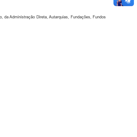
o, da Administração Direta, Autarquias, Fundações, Fundos