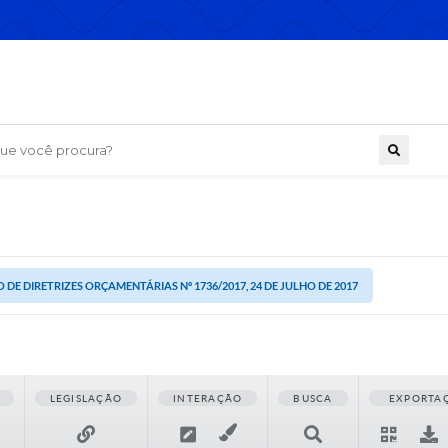
 você procura?
 DE DIRETRIZES ORÇAMENTÁRIAS Nº 1736/2017, 24 DE JULHO DE 2017
LEGISLAÇÃO
INTERAÇÃO
BUSCA
EXPORTA