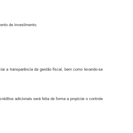
ento de investimento.
iar a transparência da gestão fiscal, bem como levando-se
ditos adicionais será feita de forma a propiciar o controle