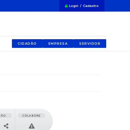
Login / Cadastro
CIDADÃO
EMPRESA
SERVIDOR
ÇÃO
COLABORE