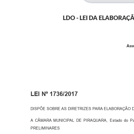
LDO - LEI DA ELABORAÇ
Assu
LEI Nº 1736/2017
DISPÕE SOBRE AS DIRETRIZES PARA ELABORAÇÃO D
A CÂMARA MUNICIPAL DE PIRAQUARA, Estado do Para
PRELIMINARES