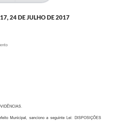
7, 24 DE JULHO DE 2017
mento
VIDÊNCIAS.
 Municipal, sanciono a seguinte Lei: DISPOSIÇÕES