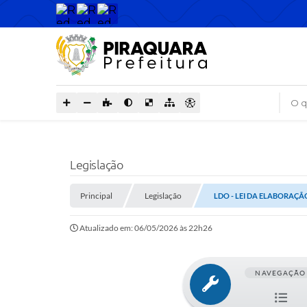
O que
Legislação
Principal
Legislação
LDO - LEI DA ELABORAÇÃO
Atualizado em: 06/05/2026 às 22h26
NAVEGAÇÃO