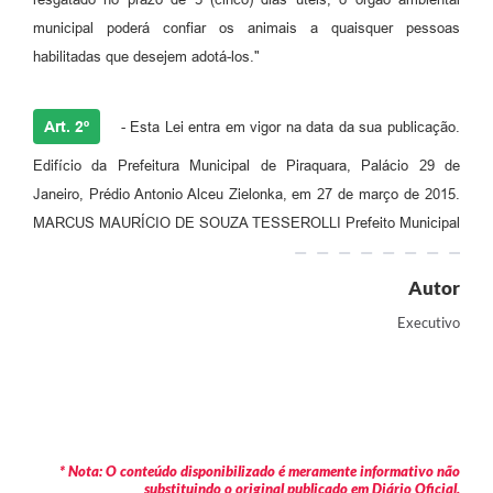
municipal poderá confiar os animais a quaisquer pessoas
habilitadas que desejem adotá-los."
Art. 2º
- Esta Lei entra em vigor na data da sua publicação.
Edifício da Prefeitura Municipal de Piraquara, Palácio 29 de
Janeiro, Prédio Antonio Alceu Zielonka, em 27 de março de 2015.
MARCUS MAURÍCIO DE SOUZA TESSEROLLI Prefeito Municipal
Autor
Executivo
* Nota: O conteúdo disponibilizado é meramente informativo não
substituindo o original publicado em Diário Oficial.