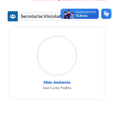
Secretarias Vinculadas
Meio Ambiente
Jean Carlos Padilha