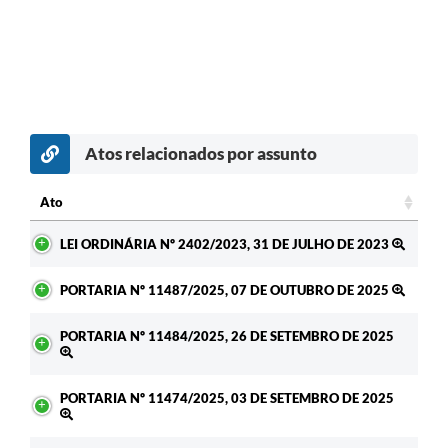
Atos relacionados por assunto
Ato
Ato
LEI ORDINÁRIA Nº 2402/2023, 31 DE JULHO DE 2023
PORTARIA Nº 11487/2025, 07 DE OUTUBRO DE 2025
PORTARIA Nº 11484/2025, 26 DE SETEMBRO DE 2025
PORTARIA Nº 11474/2025, 03 DE SETEMBRO DE 2025