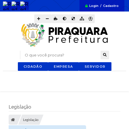
Login / Cadastro
O que você procura?
CIDADÃO
EMPRESA
SERVIDOR
Legislação
Legislação