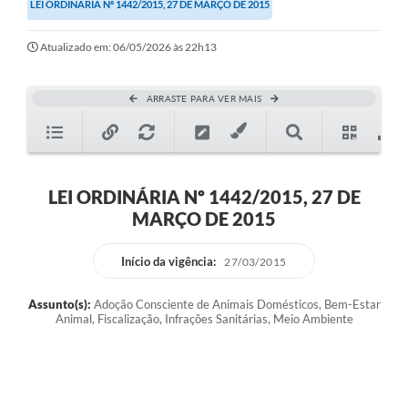
LEI ORDINÁRIA Nº 1442/2015, 27 DE MARÇO DE 2015
Atualizado em: 06/05/2026 às 22h13
ARRASTE PARA VER MAIS
LEI ORDINÁRIA Nº 1442/2015, 27 DE
MARÇO DE 2015
Início da vigência:
27/03/2015
Assunto(s):
Adoção Consciente de Animais Domésticos, Bem-Estar
Animal, Fiscalização, Infrações Sanitárias, Meio Ambiente