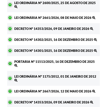
LEI ORDINÁRIA Nº 2600/2025, 25 DE AGOSTO DE 2025
LEI ORDINÁRIA Nº 2661/2026, 08 DE MAIO DE 2026
DECRETO Nº 14353/2026, 09 DE JANEIRO DE 2026
DECRETO Nº 14302/2025, 16 DE DEZEMBRO DE 2025
DECRETO Nº 14301/2025, 16 DE DEZEMBRO DE 2025
PORTARIA Nº 11513/2025, 16 DE DEZEMBRO DE 2025
LEI ORDINÁRIA Nº 1175/2012, 01 DE JANEIRO DE 2012
LEI ORDINÁRIA Nº 2667/2026, 12 DE MAIO DE 2026
DECRETO Nº 14353/2026, 09 DE JANEIRO DE 2026