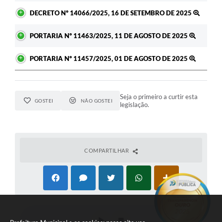
DECRETO Nº 14066/2025, 16 DE SETEMBRO DE 2025
PORTARIA Nº 11463/2025, 11 DE AGOSTO DE 2025
PORTARIA Nº 11457/2025, 01 DE AGOSTO DE 2025
Seja o primeiro a curtir esta
GOSTEI
NÃO GOSTEI
legislação.
COMPARTILHAR