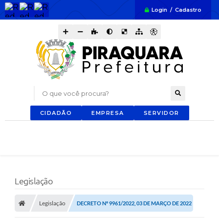
Login / Cadastro
O que você procura?
CIDADÃO
EMPRESA
SERVIDOR
Legislação
Legislação
DECRETO Nº 9961/2022, 03 DE MARÇO DE 2022