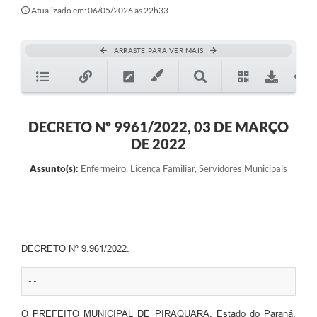
Atualizado em: 06/05/2026 às 22h33
ARRASTE PARA VER MAIS
DECRETO Nº 9961/2022, 03 DE MARÇO
DE 2022
Assunto(s):
Enfermeiro, Licença Familiar, Servidores Municipais
DECRETO Nº 9.961/2022.
--
O PREFEITO MUNICIPAL DE PIRAQUARA, Estado do Paraná,