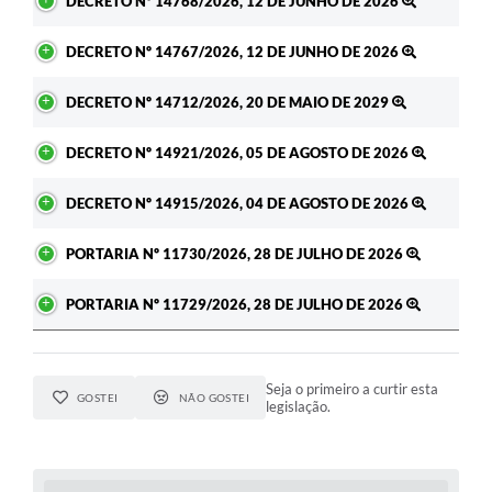
DECRETO Nº 14768/2026, 12 DE JUNHO DE 2026
DECRETO Nº 14767/2026, 12 DE JUNHO DE 2026
DECRETO Nº 14712/2026, 20 DE MAIO DE 2029
DECRETO Nº 14921/2026, 05 DE AGOSTO DE 2026
DECRETO Nº 14915/2026, 04 DE AGOSTO DE 2026
PORTARIA Nº 11730/2026, 28 DE JULHO DE 2026
PORTARIA Nº 11729/2026, 28 DE JULHO DE 2026
Seja o primeiro a curtir esta
GOSTEI
NÃO GOSTEI
legislação.