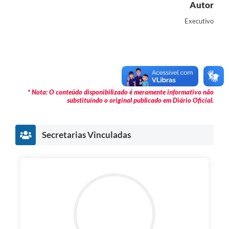
Autor
Executivo
* Nota: O conteúdo disponibilizado é meramente informativo não
substituindo o original publicado em Diário Oficial.
Secretarias Vinculadas