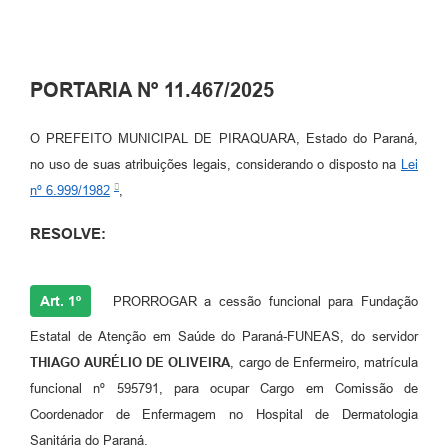
PORTARIA Nº 11.467/2025
O PREFEITO MUNICIPAL DE PIRAQUARA, Estado do Paraná,
no uso de suas atribuições legais, considerando o disposto na
Lei
nº 6.999/1982
,
RESOLVE:
Art. 1º
PRORROGAR a cessão funcional para Fundação
Estatal de Atenção em Saúde do Paraná-FUNEAS, do servidor
THIAGO AURÉLIO DE OLIVEIRA
, cargo de Enfermeiro, matrícula
funcional nº 595791, para ocupar Cargo em Comissão de
Coordenador de Enfermagem no Hospital de Dermatologia
Sanitária do Paraná.