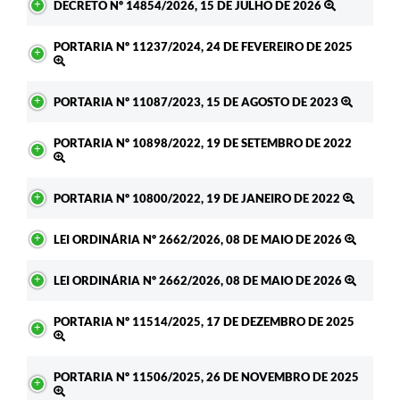
DECRETO Nº 14854/2026, 15 DE JULHO DE 2026
PORTARIA Nº 11237/2024, 24 DE FEVEREIRO DE 2025
PORTARIA Nº 11087/2023, 15 DE AGOSTO DE 2023
PORTARIA Nº 10898/2022, 19 DE SETEMBRO DE 2022
PORTARIA Nº 10800/2022, 19 DE JANEIRO DE 2022
LEI ORDINÁRIA Nº 2662/2026, 08 DE MAIO DE 2026
LEI ORDINÁRIA Nº 2662/2026, 08 DE MAIO DE 2026
PORTARIA Nº 11514/2025, 17 DE DEZEMBRO DE 2025
PORTARIA Nº 11506/2025, 26 DE NOVEMBRO DE 2025