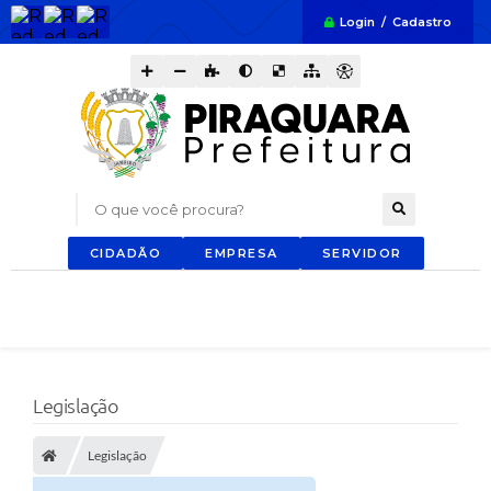
Login / Cadastro
O que você procura?
CIDADÃO
EMPRESA
SERVIDOR
Legislação
Legislação