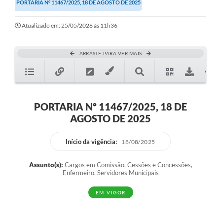
PORTARIA Nº 11467/2025, 18 DE AGOSTO DE 2025
Atualizado em: 25/05/2026 às 11h36
ARRASTE PARA VER MAIS
PORTARIA Nº 11467/2025, 18 DE
AGOSTO DE 2025
Início da vigência:
18/08/2025
Assunto(s):
Cargos em Comissão, Cessões e Concessões,
Enfermeiro, Servidores Municipais
EM VIGOR