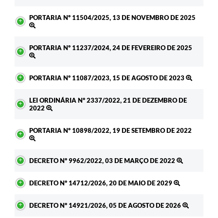
PORTARIA Nº 11504/2025, 13 DE NOVEMBRO DE 2025
PORTARIA Nº 11237/2024, 24 DE FEVEREIRO DE 2025
PORTARIA Nº 11087/2023, 15 DE AGOSTO DE 2023
LEI ORDINÁRIA Nº 2337/2022, 21 DE DEZEMBRO DE
2022
PORTARIA Nº 10898/2022, 19 DE SETEMBRO DE 2022
DECRETO Nº 9962/2022, 03 DE MARÇO DE 2022
DECRETO Nº 14712/2026, 20 DE MAIO DE 2029
DECRETO Nº 14921/2026, 05 DE AGOSTO DE 2026