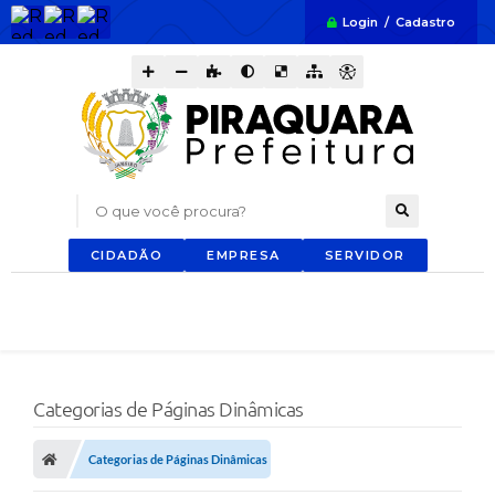
Login / Cadastro
O que você procura?
CIDADÃO
EMPRESA
SERVIDOR
Categorias de Páginas Dinâmicas
Categorias de Páginas Dinâmicas