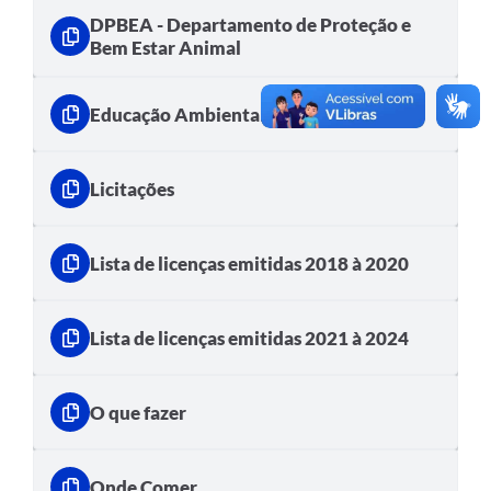
DPBEA - Departamento de Proteção e
Bem Estar Animal
Educação Ambiental
Licitações
Lista de licenças emitidas 2018 à 2020
Lista de licenças emitidas 2021 à 2024
O que fazer
Onde Comer