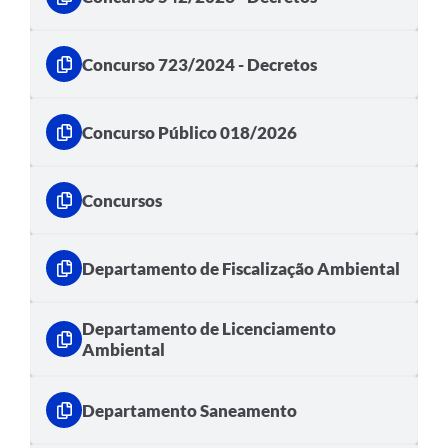
Concurso 723/2024 - Decretos
Concurso Público 018/2026
Concursos
Departamento de Fiscalização Ambiental
Departamento de Licenciamento
Ambiental
Departamento Saneamento