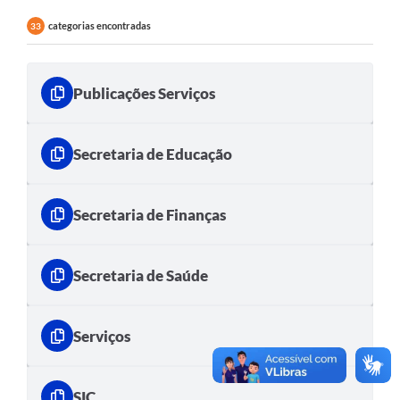
categorias encontradas
33
Publicações Serviços
Secretaria de Educação
Secretaria de Finanças
Secretaria de Saúde
Serviços
SIC