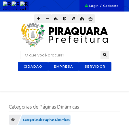
Login / Cadastro
O que você procura?
CIDADÃO
EMPRESA
SERVIDOR
Categorias de Páginas Dinâmicas
Categorias de Páginas Dinâmicas