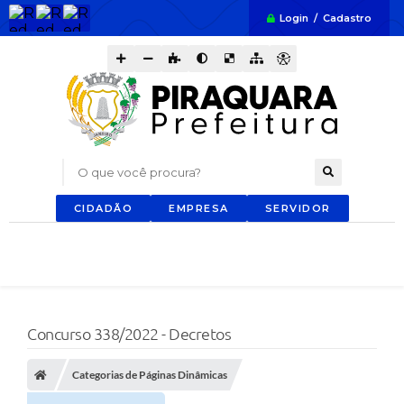
Login / Cadastro
O que você procura?
CIDADÃO
EMPRESA
SERVIDOR
Concurso 338/2022 - Decretos
Categorias de Páginas Dinâmicas