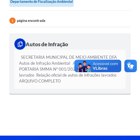
Departamento de Fiscalização Ambiental
página encontrada
1
Autos de Infração
SECRETARIA MUNICIPAL DE MEIO AMBIENTE DFA
Autos de Infração Ambiental Autos de Infração
PORTARIA SMMA Nº 001/2026 Autos de Infrações
lavrados Relação oficial de autos de infrações lavrados
ARQUIVO COMPLETO