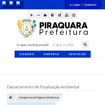
Login / Cadastro
O que você procura?
CIDADÃO
EMPRESA
SERVIDOR
Departamento de Fiscalização Ambiental
Categorias de Páginas Dinâmicas