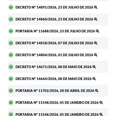
DECRETO Nº 14891/2026, 23 DE JULHO DE 2026
DECRETO Nº 14860/2026, 23 DE JULHO DE 2026
PORTARIA Nº 11688/2026, 23 DE JULHO DE 2026
DECRETO Nº 14818/2026, 07 DE JULHO DE 2026
DECRETO Nº 14804/2026, 01 DE JULHO DE 2026
DECRETO Nº 14671/2026, 08 DE MAIO DE 2026
DECRETO Nº 14664/2026, 08 DE MAIO DE 2026
PORTARIA Nº 11702/2026, 28 DE ABRIL DE 2026
PORTARIA Nº 11548/2026, 05 DE JANEIRO DE 2026
PORTARIA Nº 11546/2026, 05 DE JANEIRO DE 2026