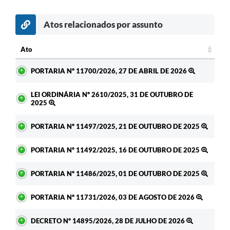
Atos relacionados por assunto
Ato
Ato
PORTARIA Nº 11700/2026, 27 DE ABRIL DE 2026
LEI ORDINÁRIA Nº 2610/2025, 31 DE OUTUBRO DE
2025
PORTARIA Nº 11497/2025, 21 DE OUTUBRO DE 2025
PORTARIA Nº 11492/2025, 16 DE OUTUBRO DE 2025
PORTARIA Nº 11486/2025, 01 DE OUTUBRO DE 2025
PORTARIA Nº 11731/2026, 03 DE AGOSTO DE 2026
DECRETO Nº 14895/2026, 28 DE JULHO DE 2026