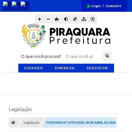
Login / Cadastro
O que você procura?
CIDADÃO
EMPRESA
SERVIDOR
Legislação
Legislação
PORTARIA Nº 11705/2026, 30 DE ABRIL DE 2026