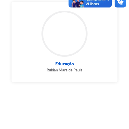
Educação
Rubian Mara de Paula