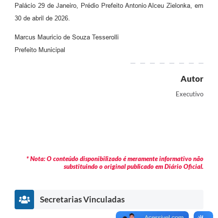
Palácio 29 de Janeiro, Prédio Prefeito Antonio Alceu Zielonka, em
30 de abril de 2026.
Marcus Mauricio de Souza Tesserolli
Prefeito Municipal
Autor
Executivo
* Nota: O conteúdo disponibilizado é meramente informativo não
substituindo o original publicado em Diário Oficial.
Secretarias Vinculadas