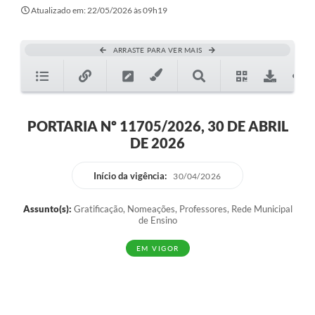
Atualizado em: 22/05/2026 às 09h19
ARRASTE PARA VER MAIS
PORTARIA Nº 11705/2026, 30 DE ABRIL
DE 2026
Início da vigência:
30/04/2026
Assunto(s):
Gratificação, Nomeações, Professores, Rede Municipal
de Ensino
EM VIGOR