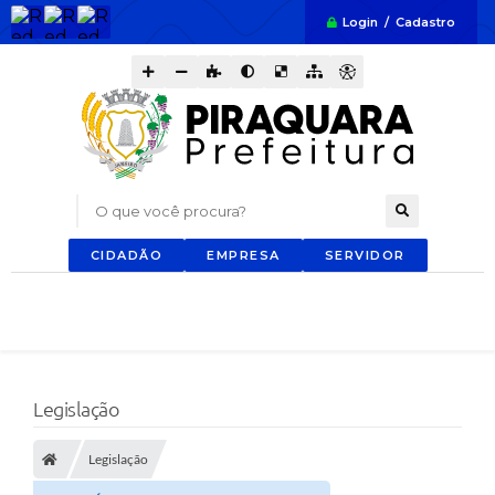
Login / Cadastro
O que você procura?
CIDADÃO
EMPRESA
SERVIDOR
Legislação
Legislação