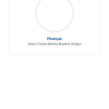
Finanças
Daisy Cristine Batista Brudeck Artigas