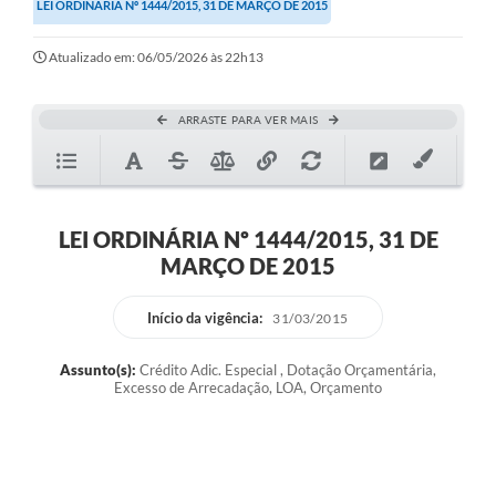
LEI ORDINÁRIA Nº 1444/2015, 31 DE MARÇO DE 2015
Atualizado em: 06/05/2026 às 22h13
ARRASTE PARA VER MAIS
LEI ORDINÁRIA Nº 1444/2015, 31 DE
MARÇO DE 2015
Início da vigência:
31/03/2015
Assunto(s):
Crédito Adic. Especial , Dotação Orçamentária,
Excesso de Arrecadação, LOA, Orçamento
VINCULADA