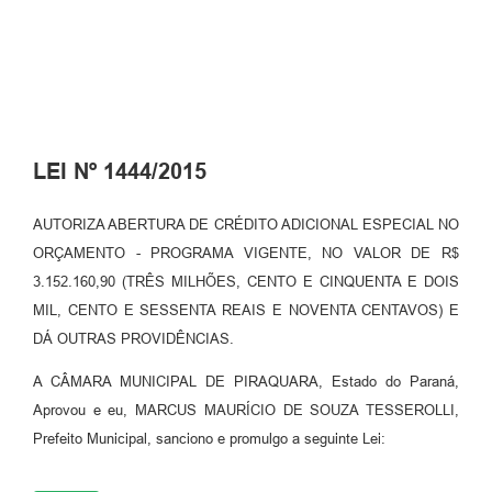
LEI Nº 1444/2015
AUTORIZA ABERTURA DE CRÉDITO ADICIONAL ESPECIAL NO
ORÇAMENTO - PROGRAMA VIGENTE, NO VALOR DE R$
3.152.160,90 (TRÊS MILHÕES, CENTO E CINQUENTA E DOIS
MIL, CENTO E SESSENTA REAIS E NOVENTA CENTAVOS) E
DÁ OUTRAS PROVIDÊNCIAS.
A CÂMARA MUNICIPAL DE PIRAQUARA, Estado do Paraná,
Aprovou e eu, MARCUS MAURÍCIO DE SOUZA TESSEROLLI,
Prefeito Municipal, sanciono e promulgo a seguinte Lei: