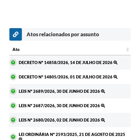
Atos relacionados por assunto
Ato
Ato
DECRETO Nº 14858/2026, 14 DE JULHO DE 2026
DECRETO Nº 14805/2026, 01 DE JULHO DE 2026
LEIS Nº 2689/2026, 30 DE JUNHO DE 2026
LEIS Nº 2687/2026, 30 DE JUNHO DE 2026
LEIS Nº 2680/2026, 02 DE JUNHO DE 2026
LEI ORDINÁRIA Nº 2593/2025, 21 DE AGOSTO DE 2025