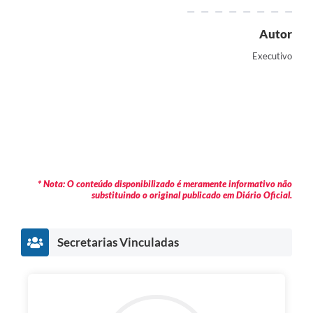
Autor
Executivo
* Nota: O conteúdo disponibilizado é meramente informativo não
substituindo o original publicado em Diário Oficial.
Secretarias Vinculadas