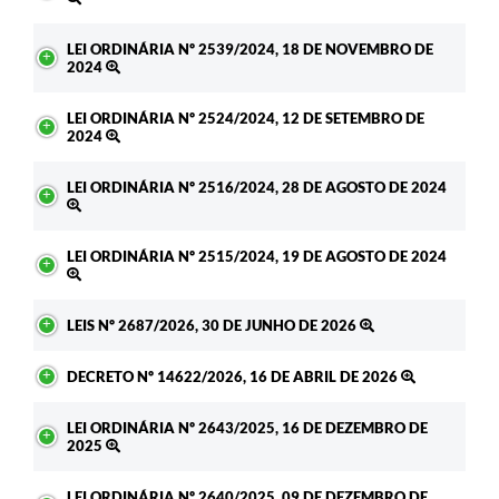
LEI ORDINÁRIA Nº 2539/2024, 18 DE NOVEMBRO DE
2024
LEI ORDINÁRIA Nº 2524/2024, 12 DE SETEMBRO DE
2024
LEI ORDINÁRIA Nº 2516/2024, 28 DE AGOSTO DE 2024
LEI ORDINÁRIA Nº 2515/2024, 19 DE AGOSTO DE 2024
LEIS Nº 2687/2026, 30 DE JUNHO DE 2026
DECRETO Nº 14622/2026, 16 DE ABRIL DE 2026
LEI ORDINÁRIA Nº 2643/2025, 16 DE DEZEMBRO DE
2025
LEI ORDINÁRIA Nº 2640/2025, 09 DE DEZEMBRO DE