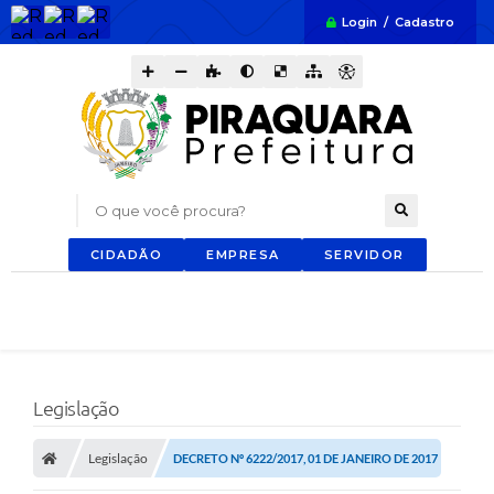
Login / Cadastro
O que você procura?
CIDADÃO
EMPRESA
SERVIDOR
Legislação
Legislação
DECRETO Nº 6222/2017, 01 DE JANEIRO DE 2017