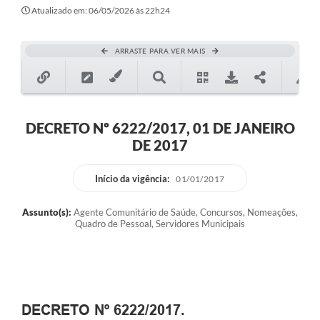
Atualizado em: 06/05/2026 às 22h24
ARRASTE PARA VER MAIS
DECRETO Nº 6222/2017, 01 DE JANEIRO
DE 2017
Início da vigência:
01/01/2017
Assunto(s):
Agente Comunitário de Saúde, Concursos, Nomeações,
Quadro de Pessoal, Servidores Municipais
DECRETO Nº 6222/2017.