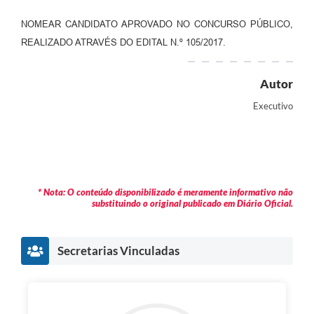
NOMEAR CANDIDATO APROVADO NO CONCURSO PÚBLICO,
REALIZADO ATRAVÉS DO EDITAL N.º 105/2017.
Autor
Executivo
* Nota: O conteúdo disponibilizado é meramente informativo não
substituindo o original publicado em Diário Oficial.
Secretarias Vinculadas