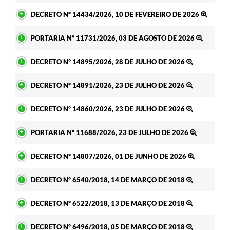
DECRETO Nº 14434/2026, 10 DE FEVEREIRO DE 2026
PORTARIA Nº 11731/2026, 03 DE AGOSTO DE 2026
DECRETO Nº 14895/2026, 28 DE JULHO DE 2026
DECRETO Nº 14891/2026, 23 DE JULHO DE 2026
DECRETO Nº 14860/2026, 23 DE JULHO DE 2026
PORTARIA Nº 11688/2026, 23 DE JULHO DE 2026
DECRETO Nº 14807/2026, 01 DE JUNHO DE 2026
DECRETO Nº 6540/2018, 14 DE MARÇO DE 2018
DECRETO Nº 6522/2018, 13 DE MARÇO DE 2018
DECRETO Nº 6496/2018, 05 DE MARÇO DE 2018