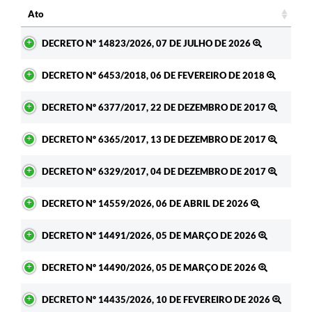
Ato
Ato
DECRETO Nº 14823/2026, 07 DE JULHO DE 2026
DECRETO Nº 6453/2018, 06 DE FEVEREIRO DE 2018
DECRETO Nº 6377/2017, 22 DE DEZEMBRO DE 2017
DECRETO Nº 6365/2017, 13 DE DEZEMBRO DE 2017
DECRETO Nº 6329/2017, 04 DE DEZEMBRO DE 2017
DECRETO Nº 14559/2026, 06 DE ABRIL DE 2026
DECRETO Nº 14491/2026, 05 DE MARÇO DE 2026
DECRETO Nº 14490/2026, 05 DE MARÇO DE 2026
DECRETO Nº 14435/2026, 10 DE FEVEREIRO DE 2026