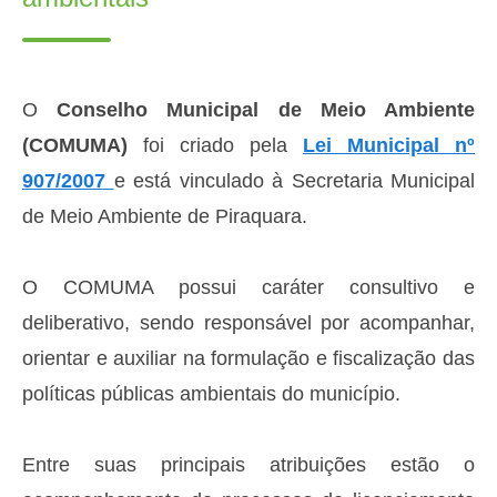
O
Conselho Municipal de Meio Ambiente
(COMUMA)
foi criado pela
Lei Municipal nº
907/2007
e está vinculado à Secretaria Municipal
de Meio Ambiente de Piraquara.
O COMUMA possui caráter consultivo e
deliberativo, sendo responsável por acompanhar,
orientar e auxiliar na formulação e fiscalização das
políticas públicas ambientais do município.
Entre suas principais atribuições estão o