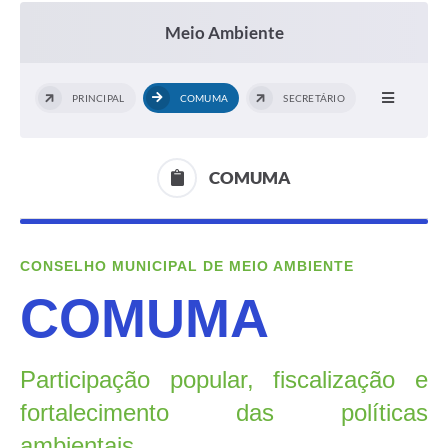
Meio Ambiente
PRINCIPAL
COMUMA
SECRETÁRIO
COMUMA
CONSELHO MUNICIPAL DE MEIO AMBIENTE
COMUMA
Participação popular, fiscalização e
fortalecimento das políticas
ambientais