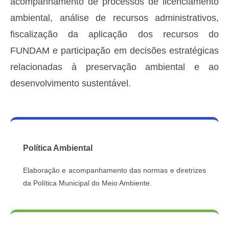
acompanhamento de processos de licenciamento
ambiental, análise de recursos administrativos,
fiscalização da aplicação dos recursos do
FUNDAM e participação em decisões estratégicas
relacionadas à preservação ambiental e ao
desenvolvimento sustentável.
Política Ambiental
Elaboração e acompanhamento das normas e diretrizes
da Política Municipal do Meio Ambiente.