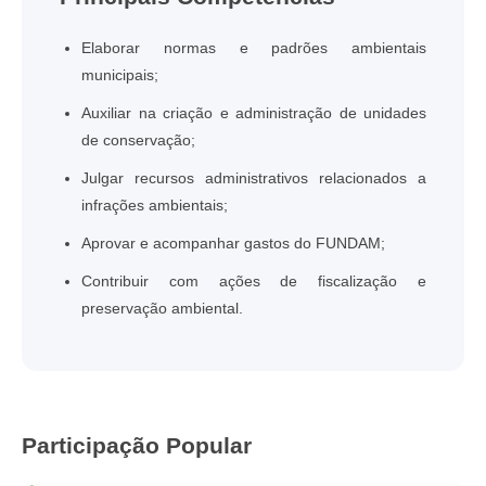
Elaborar normas e padrões ambientais
municipais;
Auxiliar na criação e administração de unidades
de conservação;
Julgar recursos administrativos relacionados a
infrações ambientais;
Aprovar e acompanhar gastos do FUNDAM;
Contribuir com ações de fiscalização e
preservação ambiental.
Participação Popular