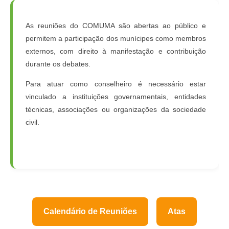
As reuniões do COMUMA são abertas ao público e
permitem a participação dos munícipes como membros
externos, com direito à manifestação e contribuição
durante os debates.
Para atuar como conselheiro é necessário estar
vinculado a instituições governamentais, entidades
técnicas, associações ou organizações da sociedade
civil.
Calendário de Reuniões
Atas