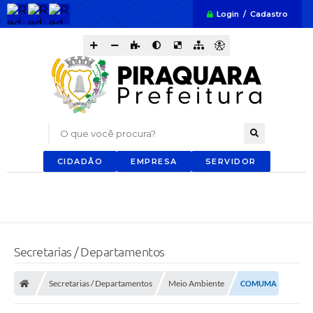
Login / Cadastro
O que você procura?
CIDADÃO
EMPRESA
SERVIDOR
Secretarias / Departamentos
Secretarias / Departamentos
Meio Ambiente
COMUMA