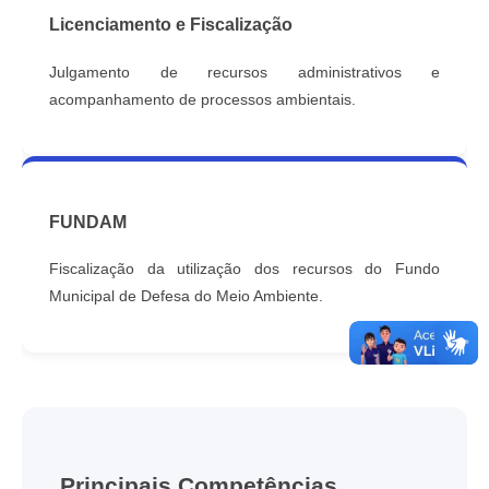
Licenciamento e Fiscalização
Julgamento de recursos administrativos e
acompanhamento de processos ambientais.
FUNDAM
Fiscalização da utilização dos recursos do Fundo
Municipal de Defesa do Meio Ambiente.
Principais Competências