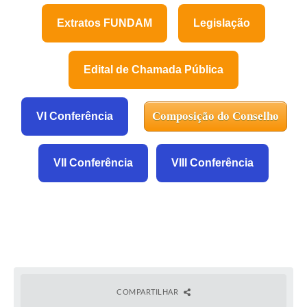
Extratos FUNDAM
Legislação
Edital de Chamada Pública
Composição do Conselho
VI Conferência
VII Conferência
VIII Conferência
COMPARTILHAR