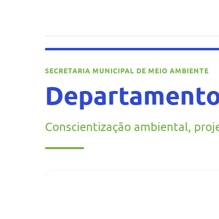
SECRETARIA MUNICIPAL DE MEIO AMBIENTE
Departamento
Conscientização ambiental, proj