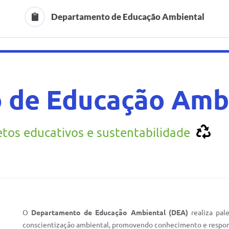
Departamento de Educação Ambiental
 de Educação Amb
etos educativos e sustentabilidade
O
Departamento de Educação Ambiental (DEA)
realiza pale
conscientização ambiental, promovendo conhecimento e respons