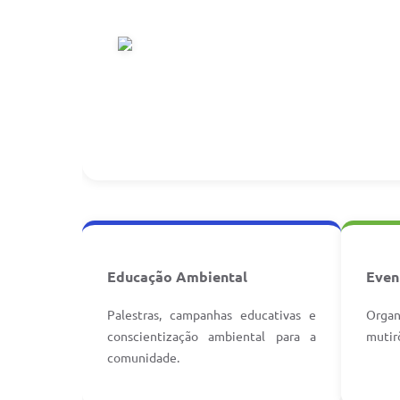
Educação Ambiental
Even
Palestras, campanhas educativas e
Organ
conscientização ambiental para a
mutir
comunidade.