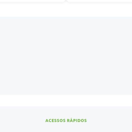
ACESSOS RÁPIDOS