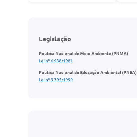
Legislação
Política Nacional de Meio Ambiente (PNMA)
Lei nº 6.938/1981
Política Nacional de Educação Ambiental (PNEA)
Lei nº 9.795/1999