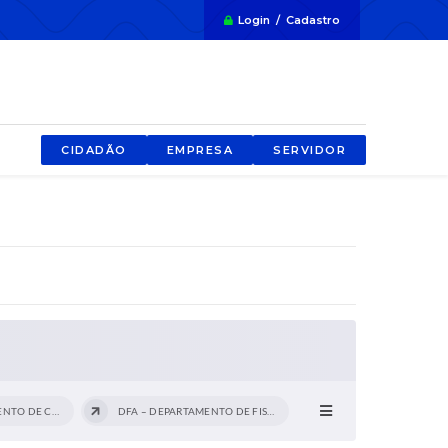
Login / Cadastro
CIDADÃO
EMPRESA
SERVIDOR
DCEM - DEPARTAMENTO DE CEMITÉRIOS
DFA – DEPARTAMENTO DE FISCALIZAÇÃO