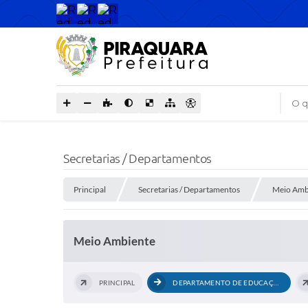
O que
Secretarias / Departamentos
Principal
Secretarias / Departamentos
Meio Amb
Meio Ambiente
PRINCIPAL
DEPARTAMENTO DE EDUCAÇÃO AMBIENTAL