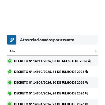
Atos relacionados por assunto
Ato
Ato
DECRETO Nº 14911/2026, 03 DE AGOSTO DE 2026
DECRETO Nº 14910/2026, 31 DE JULHO DE 2026
DECRETO Nº 14909/2026, 30 DE JULHO DE 2026
DECRETO Nº 14904/2026, 28 DE JULHO DE 2026
DECRETO Nº 14894/2026, 27 DE JULHO DE 2026