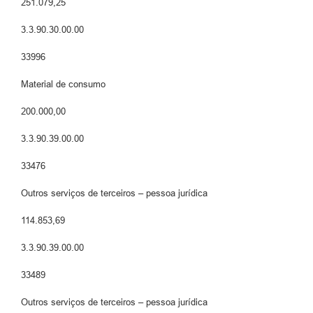
251.079,25
3.3.90.30.00.00
33996
Material de consumo
200.000,00
3.3.90.39.00.00
33476
Outros serviços de terceiros – pessoa jurídica
114.853,69
3.3.90.39.00.00
33489
Outros serviços de terceiros – pessoa jurídica