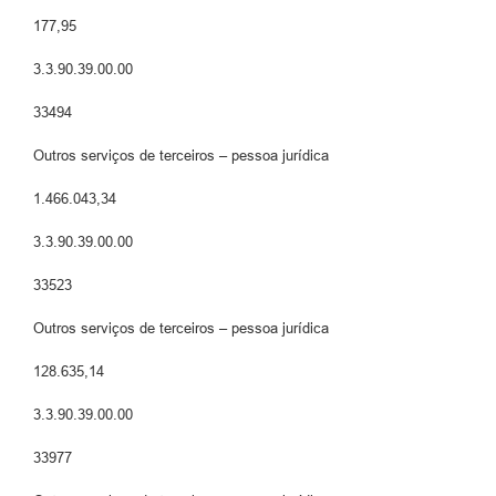
177,95
3.3.90.39.00.00
33494
Outros serviços de terceiros – pessoa jurídica
1.466.043,34
3.3.90.39.00.00
33523
Outros serviços de terceiros – pessoa jurídica
128.635,14
3.3.90.39.00.00
33977