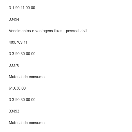
3.1.90.11.00.00
33494
Vencimentos e vantagens fixas - pessoal civil
489.769,11
3.3.90.30.00.00
33370
Material de consumo
61.636,00
3.3.90.30.00.00
33493
Material de consumo