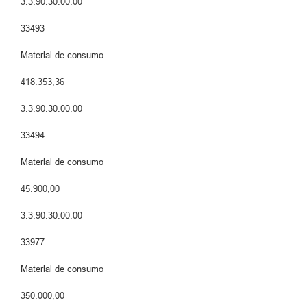
3.3.90.30.00.00
33493
Material de consumo
418.353,36
3.3.90.30.00.00
33494
Material de consumo
45.900,00
3.3.90.30.00.00
33977
Material de consumo
350.000,00