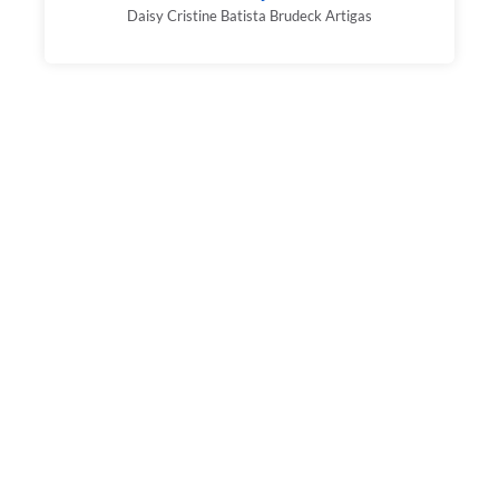
Daisy Cristine Batista Brudeck Artigas