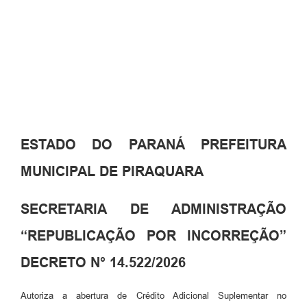
ESTADO DO PARANÁ PREFEITURA
MUNICIPAL DE PIRAQUARA
SECRETARIA DE ADMINISTRAÇÃO
“REPUBLICAÇÃO POR INCORREÇÃO”
DECRETO N° 14.522/2026
Autoriza a abertura de Crédito Adicional Suplementar no