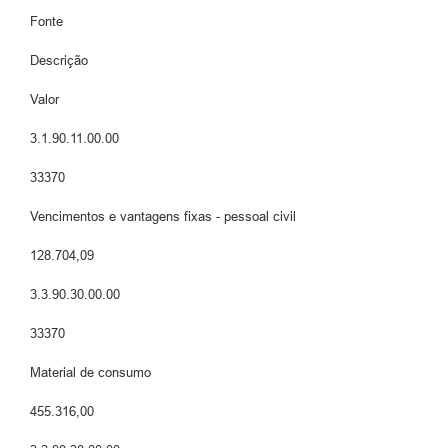
Fonte
Descrição
Valor
3.1.90.11.00.00
33370
Vencimentos e vantagens fixas - pessoal civil
128.704,09
3.3.90.30.00.00
33370
Material de consumo
455.316,00