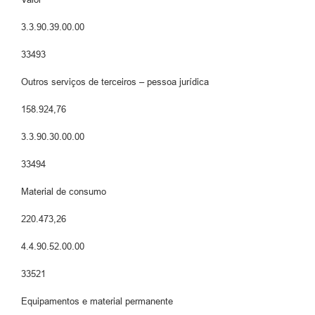
3.3.90.39.00.00
33493
Outros serviços de terceiros – pessoa jurídica
158.924,76
3.3.90.30.00.00
33494
Material de consumo
220.473,26
4.4.90.52.00.00
33521
Equipamentos e material permanente