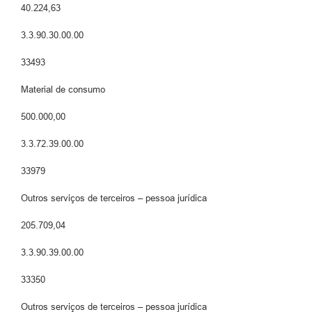
40.224,63
3.3.90.30.00.00
33493
Material de consumo
500.000,00
3.3.72.39.00.00
33979
Outros serviços de terceiros – pessoa jurídica
205.709,04
3.3.90.39.00.00
33350
Outros serviços de terceiros – pessoa jurídica