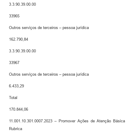
3.3.90.39.00.00
33965
Outros serviços de terceiros – pessoa jurídica
162.790,84
3.3.90.39.00.00
33967
Outros serviços de terceiros – pessoa jurídica
6.433,29
Total
170.844,06
11.001.10.301.0007.2023 – Promover Ações de Atenção Básica
Rubrica