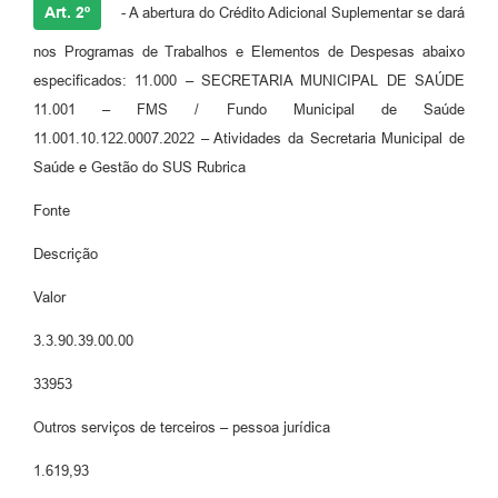
Art. 2º
- A abertura do Crédito Adicional Suplementar se dará
nos Programas de Trabalhos e Elementos de Despesas abaixo
especificados: 11.000 – SECRETARIA MUNICIPAL DE SAÚDE
11.001 – FMS / Fundo Municipal de Saúde
11.001.10.122.0007.2022 – Atividades da Secretaria Municipal de
Saúde e Gestão do SUS Rubrica
Fonte
Descrição
Valor
3.3.90.39.00.00
33953
Outros serviços de terceiros – pessoa jurídica
1.619,93