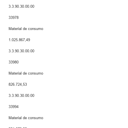
3.3.90.30.00.00
33978
Material de consumo
1.025.867,49
3.3.90.30.00.00
33980
Material de consumo
826.724,53
3.3.90.30.00.00
33994
Material de consumo