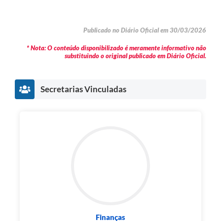
Publicado no Diário Oficial em 30/03/2026
* Nota: O conteúdo disponibilizado é meramente informativo não
substituindo o original publicado em Diário Oficial.
Secretarias Vinculadas
Finanças