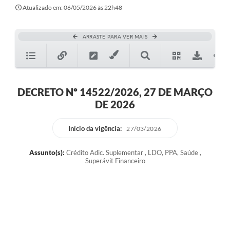
Atualizado em: 06/05/2026 às 22h48
ARRASTE PARA VER MAIS
DECRETO Nº 14522/2026, 27 DE MARÇO
DE 2026
Início da vigência:
27/03/2026
Assunto(s):
Crédito Adic. Suplementar , LDO, PPA, Saúde ,
Superávit Financeiro