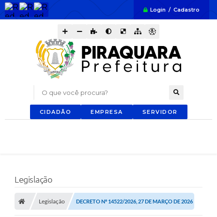
Login / Cadastro
O que você procura?
CIDADÃO
EMPRESA
SERVIDOR
Legislação
Legislação
DECRETO Nº 14522/2026, 27 DE MARÇO DE 2026